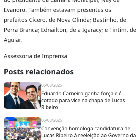
Evandro. Também estavam presentes os
prefeitos Cícero, de Nova Olinda; Bastinho, de
Perra Branca; Ednailton, de a Igaracy; e Tintim, de
Aguiar.
Assessoria de Imprensa
Posts relacionados
06/08/2026
Eduardo Carneiro ganha força e é
cotado para vice na chapa de Lucas
Ribeiro
06/08/2026
Convenção homologa candidatura de
Lucas Ribeiro à reeleição ao Governo da