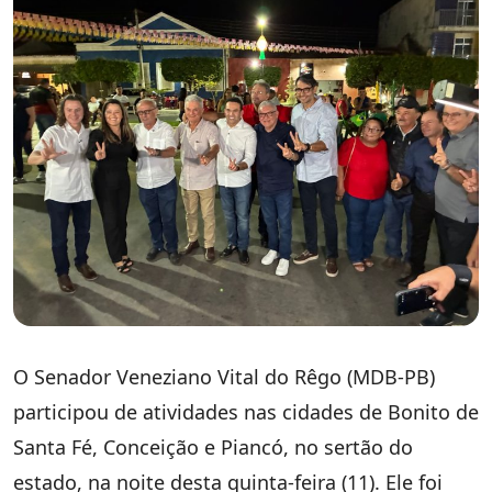
O Senador Veneziano Vital do Rêgo (MDB-PB)
participou de atividades nas cidades de Bonito de
Santa Fé, Conceição e Piancó, no sertão do
estado, na noite desta quinta-feira (11). Ele foi