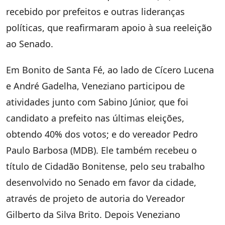
recebido por prefeitos e outras lideranças
políticas, que reafirmaram apoio à sua reeleição
ao Senado.
Em Bonito de Santa Fé, ao lado de Cícero Lucena
e André Gadelha, Veneziano participou de
atividades junto com Sabino Júnior, que foi
candidato a prefeito nas últimas eleições,
obtendo 40% dos votos; e do vereador Pedro
Paulo Barbosa (MDB). Ele também recebeu o
título de Cidadão Bonitense, pelo seu trabalho
desenvolvido no Senado em favor da cidade,
através de projeto de autoria do Vereador
Gilberto da Silva Brito. Depois Veneziano