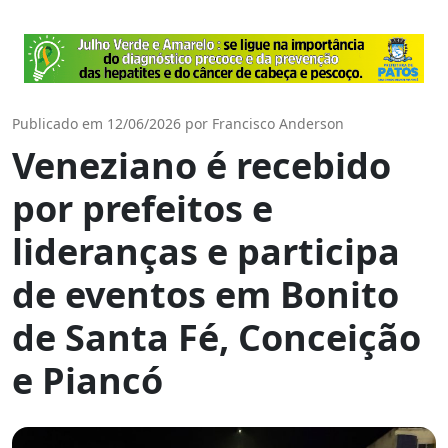
Publicado em 12/06/2026 por Francisco Anderson
Veneziano é recebido
por prefeitos e
lideranças e participa
de eventos em Bonito
de Santa Fé, Conceição
e Piancó