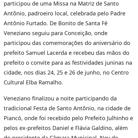
participou de uma Missa na Matriz de Santo
Antônio, padroeiro local, celebrada pelo Padre
Antônio Furtado. De Bonito de Santa Fé
Veneziano seguiu para Conceição, onde
participou das comemorações do aniversário do
prefeito Samuel Lacerda e recebeu das mãos do
prefeito o convite para as festividades juninas na
cidade, nos dias 24, 25 e 26 de junho, no Centro
Cultural Elba Ramalho.
Veneziano finalizou a noite participando da
tradicional Festa de Santo Antônio, na cidade de
Piancó, onde foi recebido pelo Prefeito Julhinho e
pelos ex-prefeitos Daniel e Flávia Galdino, além
do presidente da Câmara Municipal, Ney de