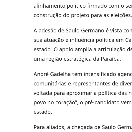
alinhamento político firmado com o se
construção do projeto para as eleições
A adesão de Saulo Germano é vista co
sua atuação e influência política em 
estado. O apoio amplia a articulação 
uma região estratégica da Paraíba.
André Gadelha tem intensificado agenda
comunitárias e representantes de div
voltada para aproximar a política das
povo no coração”, o pré-candidato vem
estado.
Para aliados, a chegada de Saulo Ger