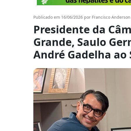
Publicado em 16/06/2026 por Francisco Anderson
Presidente da Câ
Grande, Saulo Ger
André Gadelha ao 