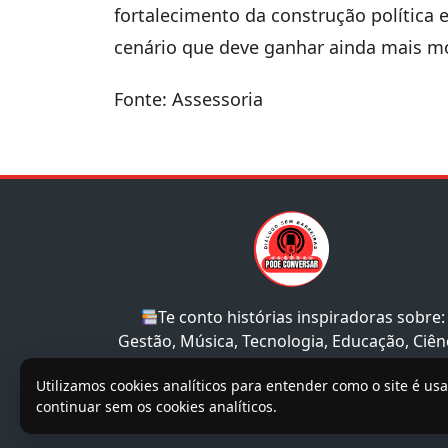
fortalecimento da construção política
cenário que deve ganhar ainda mais 
Fonte: Assessoria
Te conto histórias inspiradoras sobre:
Gestão, Música, Tecnologia, Educação, Ciên
e Sociedade.
Utilizamos cookies analíticos para entender como o site é us
continuar sem os cookies analíticos.