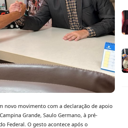
um novo movimento com a declaração de apoio
 Campina Grande, Saulo Germano, à pré-
do Federal. O gesto acontece após o