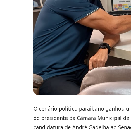
O cenário político paraibano ganhou 
do presidente da Câmara Municipal de
candidatura de André Gadelha ao Sena