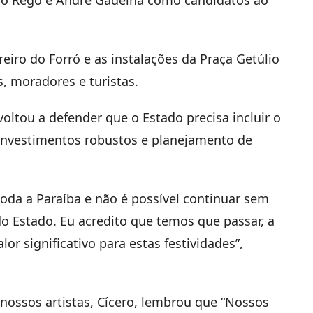
reiro do Forró e as instalações da Praça Getúlio
 moradores e turistas.
voltou a defender que o Estado precisa incluir o
investimentos robustos e planejamento de
oda a Paraíba e não é possível continuar sem
 Estado. Eu acredito que temos que passar, a
or significativo para estas festividades”,
nossos artistas, Cícero, lembrou que “Nossos