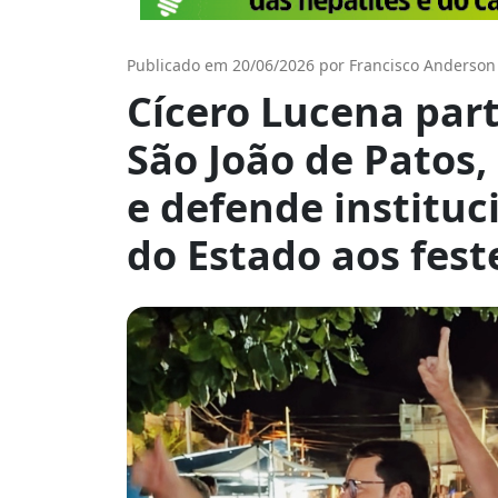
Publicado em 20/06/2026 por Francisco Anderson
Cícero Lucena part
São João de Patos
e defende instituc
do Estado aos fest