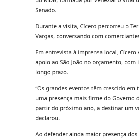
Senado.
Durante a visita, Cícero percorreu o Ter
Vargas, conversando com comerciantes,
Em entrevista à imprensa local, Cícero 
apoio ao São João no orçamento, com 
longo prazo.
“Os grandes eventos têm crescido em t
uma presença mais firme do Governo do
partir do próximo ano, a destinar um val
declarou.
Ao defender ainda maior presença dos 