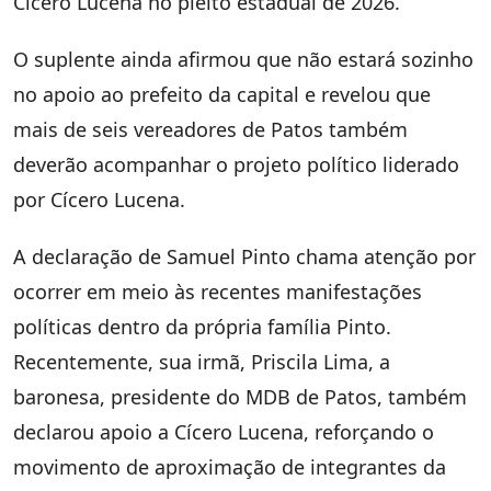
Cícero Lucena no pleito estadual de 2026.
O suplente ainda afirmou que não estará sozinho
no apoio ao prefeito da capital e revelou que
mais de seis vereadores de Patos também
deverão acompanhar o projeto político liderado
por Cícero Lucena.
A declaração de Samuel Pinto chama atenção por
ocorrer em meio às recentes manifestações
políticas dentro da própria família Pinto.
Recentemente, sua irmã, Priscila Lima, a
baronesa, presidente do MDB de Patos, também
declarou apoio a Cícero Lucena, reforçando o
movimento de aproximação de integrantes da