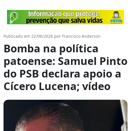
Publicado em 22/06/2026 por Francisco Anderson
Bomba na política
patoense: Samuel Pinto
do PSB declara apoio a
Cícero Lucena; vídeo