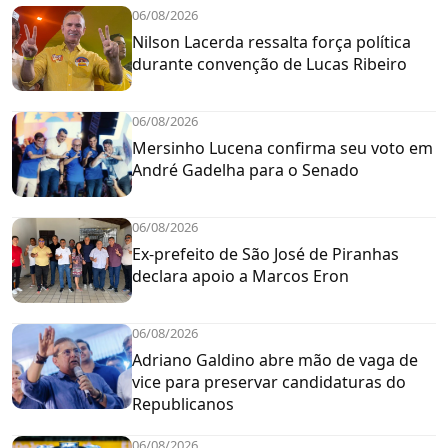
06/08/2026
Nilson Lacerda ressalta força política
durante convenção de Lucas Ribeiro
06/08/2026
Mersinho Lucena confirma seu voto em
André Gadelha para o Senado
06/08/2026
Ex-prefeito de São José de Piranhas
declara apoio a Marcos Eron
06/08/2026
Adriano Galdino abre mão de vaga de
vice para preservar candidaturas do
Republicanos
06/08/2026