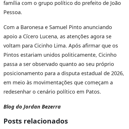
família com o grupo político do prefeito de João
Pessoa.
Com a Baronesa e Samuel Pinto anunciando
apoio a Cícero Lucena, as atenções agora se
voltam para Cicinho Lima. Após afirmar que os
Pintos estariam unidos politicamente, Cicinho
passa a ser observado quanto ao seu próprio
posicionamento para a disputa estadual de 2026,
em meio às movimentações que começam a
redesenhar o cenário político em Patos.
Blog do Jordan Bezerra
Posts relacionados