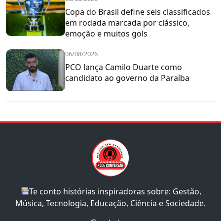
Copa do Brasil define seis classificados
em rodada marcada por clássico,
emoção e muitos gols
06/08/2026
PCO lança Camilo Duarte como
candidato ao governo da Paraíba
Te conto histórias inspiradoras sobre: Gestão,
Música, Tecnologia, Educação, Ciência e Sociedade.