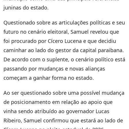
juninas do estado.
Questionado sobre as articulações políticas e seu
futuro no cenário eleitoral, Samuel revelou que
foi procurado por Cícero Lucena e que decidiu
caminhar ao lado do gestor da capital paraibana.
De acordo com o suplente, o cenário político está
passando por mudanças e novas alianças
começam a ganhar forma no estado.
Ao ser questionado sobre uma possível mudança
de posicionamento em relação ao apoio que
vinha sendo atribuído ao governador Lucas
Ribeiro, Samuel confirmou que estará ao lado de