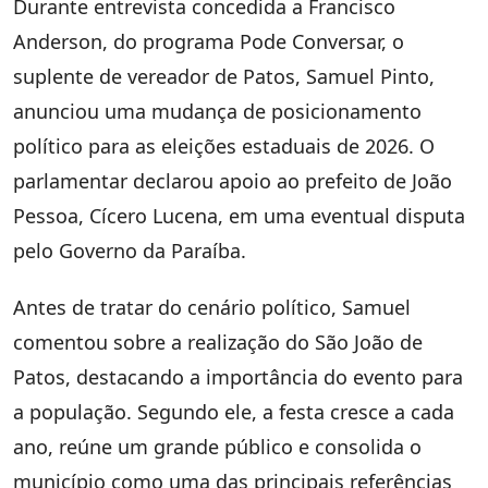
Durante entrevista concedida a Francisco
Anderson, do programa Pode Conversar, o
suplente de vereador de Patos, Samuel Pinto,
anunciou uma mudança de posicionamento
político para as eleições estaduais de 2026. O
parlamentar declarou apoio ao prefeito de João
Pessoa, Cícero Lucena, em uma eventual disputa
pelo Governo da Paraíba.
Antes de tratar do cenário político, Samuel
comentou sobre a realização do São João de
Patos, destacando a importância do evento para
a população. Segundo ele, a festa cresce a cada
ano, reúne um grande público e consolida o
município como uma das principais referências