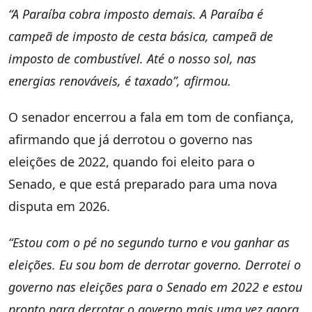
“A Paraíba cobra imposto demais. A Paraíba é
campeã de imposto de cesta básica, campeã de
imposto de combustível. Até o nosso sol, nas
energias renováveis, é taxado”, afirmou.
O senador encerrou a fala em tom de confiança,
afirmando que já derrotou o governo nas
eleições de 2022, quando foi eleito para o
Senado, e que está preparado para uma nova
disputa em 2026.
“Estou com o pé no segundo turno e vou ganhar as
eleições. Eu sou bom de derrotar governo. Derrotei o
governo nas eleições para o Senado em 2022 e estou
pronto para derrotar o governo mais uma vez agora