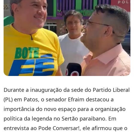
Durante a inauguração da sede do Partido Liberal
(PL) em Patos, o senador Efraim destacou a
importância do novo espaço para a organização
política da legenda no Sertão paraibano. Em
entrevista ao Pode Conversar!, ele afirmou que o