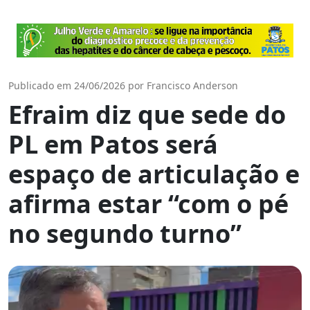
Publicado em 24/06/2026 por Francisco Anderson
Efraim diz que sede do
PL em Patos será
espaço de articulação e
afirma estar “com o pé
no segundo turno”