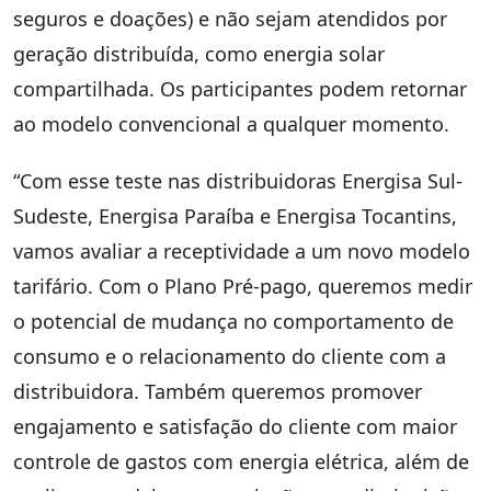
seguros e doações) e não sejam atendidos por
geração distribuída, como energia solar
compartilhada. Os participantes podem retornar
ao modelo convencional a qualquer momento.
“Com esse teste nas distribuidoras Energisa Sul-
Sudeste, Energisa Paraíba e Energisa Tocantins,
vamos avaliar a receptividade a um novo modelo
tarifário. Com o Plano Pré-pago, queremos medir
o potencial de mudança no comportamento de
consumo e o relacionamento do cliente com a
distribuidora. Também queremos promover
engajamento e satisfação do cliente com maior
controle de gastos com energia elétrica, além de