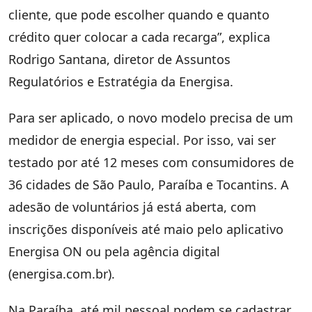
cliente, que pode escolher quando e quanto
crédito quer colocar a cada recarga”, explica
Rodrigo Santana, diretor de Assuntos
Regulatórios e Estratégia da Energisa.
Para ser aplicado, o novo modelo precisa de um
medidor de energia especial. Por isso, vai ser
testado por até 12 meses com consumidores de
36 cidades de São Paulo, Paraíba e Tocantins. A
adesão de voluntários já está aberta, com
inscrições disponíveis até maio pelo aplicativo
Energisa ON ou pela agência digital
(energisa.com.br).
Na Paraíba, até mil pessoal podem se cadastrar