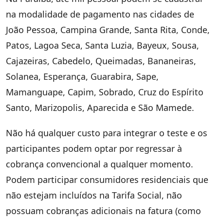
na modalidade de pagamento nas cidades de
João Pessoa, Campina Grande, Santa Rita, Conde,
Patos, Lagoa Seca, Santa Luzia, Bayeux, Sousa,
Cajazeiras, Cabedelo, Queimadas, Bananeiras,
Solanea, Esperança, Guarabira, Sape,
Mamanguape, Capim, Sobrado, Cruz do Espírito
Santo, Marizopolis, Aparecida e São Mamede.
Não há qualquer custo para integrar o teste e os
participantes podem optar por regressar à
cobrança convencional a qualquer momento.
Podem participar consumidores residenciais que
não estejam incluídos na Tarifa Social, não
possuam cobranças adicionais na fatura (como