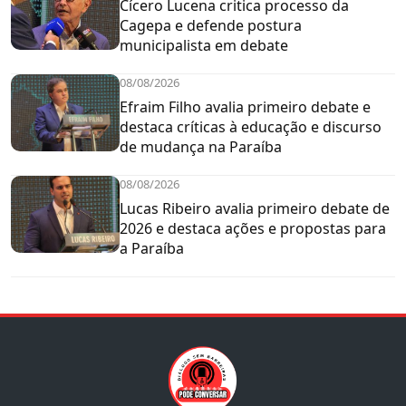
Cícero Lucena critica processo da
Cagepa e defende postura
municipalista em debate
08/08/2026
Efraim Filho avalia primeiro debate e
destaca críticas à educação e discurso
de mudança na Paraíba
08/08/2026
Lucas Ribeiro avalia primeiro debate de
2026 e destaca ações e propostas para
a Paraíba