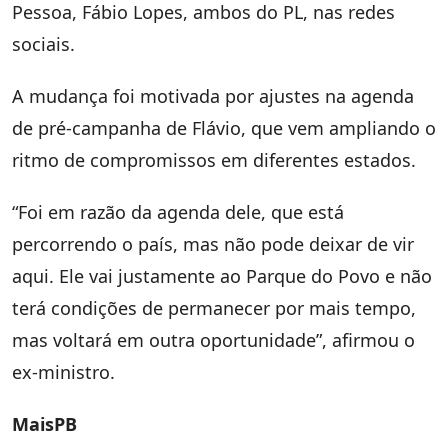
Pessoa, Fábio Lopes, ambos do PL, nas redes
sociais.
A mudança foi motivada por ajustes na agenda
de pré-campanha de Flávio, que vem ampliando o
ritmo de compromissos em diferentes estados.
“Foi em razão da agenda dele, que está
percorrendo o país, mas não pode deixar de vir
aqui. Ele vai justamente ao Parque do Povo e não
terá condições de permanecer por mais tempo,
mas voltará em outra oportunidade”, afirmou o
ex-ministro.
MaisPB