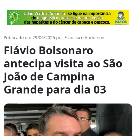
Publicado em 29/06/2026 por Francisco Anderson
Flávio Bolsonaro
antecipa visita ao São
João de Campina
Grande para dia 03