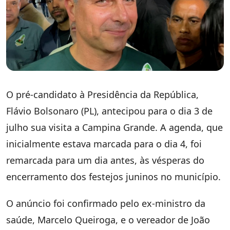
O pré-candidato à Presidência da República,
Flávio Bolsonaro (PL), antecipou para o dia 3 de
julho sua visita a Campina Grande. A agenda, que
inicialmente estava marcada para o dia 4, foi
remarcada para um dia antes, às vésperas do
encerramento dos festejos juninos no município.
O anúncio foi confirmado pelo ex-ministro da
saúde, Marcelo Queiroga, e o vereador de João