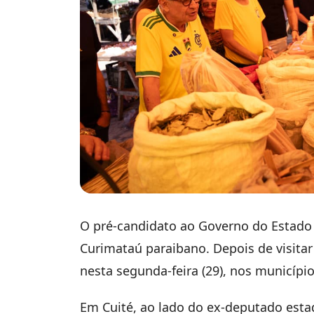
O pré-candidato ao Governo do Estado
Curimataú paraibano. Depois de visitar
nesta segunda-feira (29), nos município
Em Cuité, ao lado do ex-deputado estad