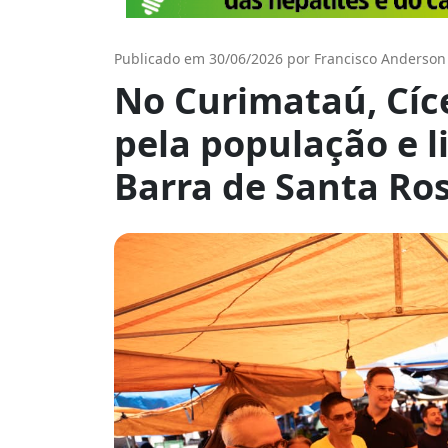
Publicado em 30/06/2026 por Francisco Anderson
No Curimataú, Cíc
pela população e l
Barra de Santa Ro