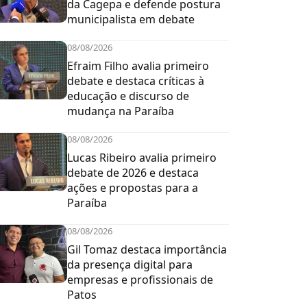
da Cagepa e defende postura
municipalista em debate
08/08/2026
Efraim Filho avalia primeiro
debate e destaca críticas à
educação e discurso de
mudança na Paraíba
08/08/2026
Lucas Ribeiro avalia primeiro
debate de 2026 e destaca
ações e propostas para a
Paraíba
08/08/2026
Gil Tomaz destaca importância
da presença digital para
empresas e profissionais de
Patos