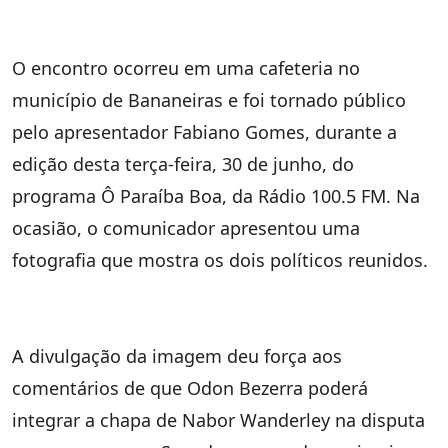
O encontro ocorreu em uma cafeteria no
município de Bananeiras e foi tornado público
pelo apresentador Fabiano Gomes, durante a
edição desta terça-feira, 30 de junho, do
programa Ô Paraíba Boa, da Rádio 100.5 FM. Na
ocasião, o comunicador apresentou uma
fotografia que mostra os dois políticos reunidos.
A divulgação da imagem deu força aos
comentários de que Odon Bezerra poderá
integrar a chapa de Nabor Wanderley na disputa