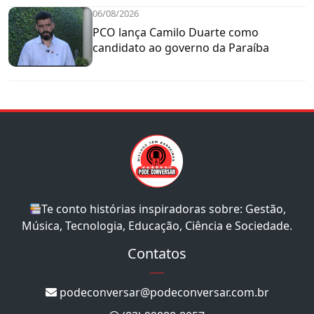
06/08/2026
PCO lança Camilo Duarte como
candidato ao governo da Paraíba
Te conto histórias inspiradoras sobre: Gestão,
Música, Tecnologia, Educação, Ciência e Sociedade.
Contatos
podeconversar@podeconversar.com.br