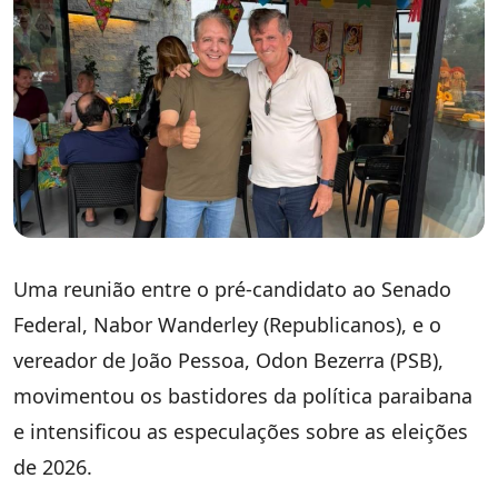
Uma reunião entre o pré-candidato ao Senado
Federal, Nabor Wanderley (Republicanos), e o
vereador de João Pessoa, Odon Bezerra (PSB),
movimentou os bastidores da política paraibana
e intensificou as especulações sobre as eleições
de 2026.