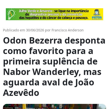
Publicado em 30/06/2026 por Francisco Anderson
Odon Bezerra desponta
como favorito para a
primeira suplência de
Nabor Wanderley, mas
aguarda aval de João
Azevêdo