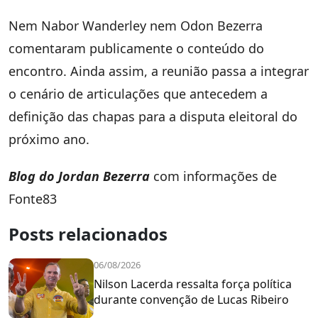
Nem Nabor Wanderley nem Odon Bezerra
comentaram publicamente o conteúdo do
encontro. Ainda assim, a reunião passa a integrar
o cenário de articulações que antecedem a
definição das chapas para a disputa eleitoral do
próximo ano.
Blog do Jordan Bezerra
com informações de
Fonte83
Posts relacionados
06/08/2026
Nilson Lacerda ressalta força política
durante convenção de Lucas Ribeiro