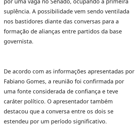
por uma vaga no Senado, ocupando a primeira
suplência. A possibilidade vem sendo ventilada
nos bastidores diante das conversas para a
formação de alianças entre partidos da base
governista.
De acordo com as informações apresentadas por
Fabiano Gomes, a reunião foi confirmada por
uma fonte considerada de confiança e teve
caráter político. O apresentador também
destacou que a conversa entre os dois se
estendeu por um período significativo.