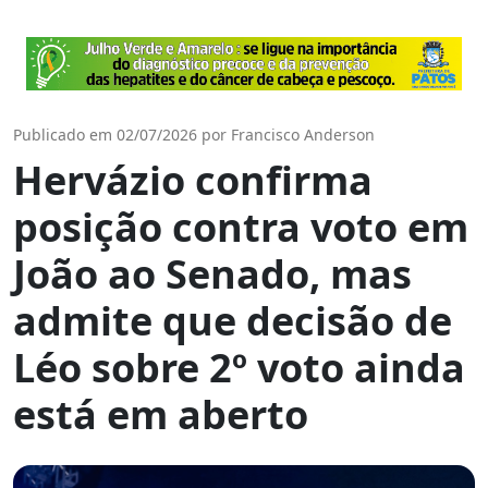
Publicado em 02/07/2026 por Francisco Anderson
Hervázio confirma
posição contra voto em
João ao Senado, mas
admite que decisão de
Léo sobre 2º voto ainda
está em aberto