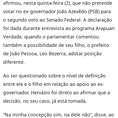
afirmou, nesta quinta-feira (2), que não pretende
votar no ex-governador João Azevêdo (PSB) para
o segundo voto ao Senado Federal. A declaração
foi dada durante entrevista ao programa Arapuan
Verdade, quando o parlamentar comentou
também a possibilidade de seu filho, o prefeito
de João Pessoa, Leo Bezerra, adotar posição
diferente.
Ao ser questionado sobre o nível de definição
entre ele e o filho em relação ao apoio ao ex-
governador, Hervázio foi direto ao afirmar que a
decisão, no seu caso, já está tomada.
“Na minha concepção sim, na dele não”, disse, ao