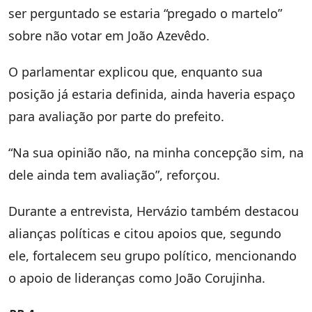
ser perguntado se estaria “pregado o martelo”
sobre não votar em João Azevêdo.
O parlamentar explicou que, enquanto sua
posição já estaria definida, ainda haveria espaço
para avaliação por parte do prefeito.
“Na sua opinião não, na minha concepção sim, na
dele ainda tem avaliação”, reforçou.
Durante a entrevista, Hervázio também destacou
alianças políticas e citou apoios que, segundo
ele, fortalecem seu grupo político, mencionando
o apoio de lideranças como João Corujinha.