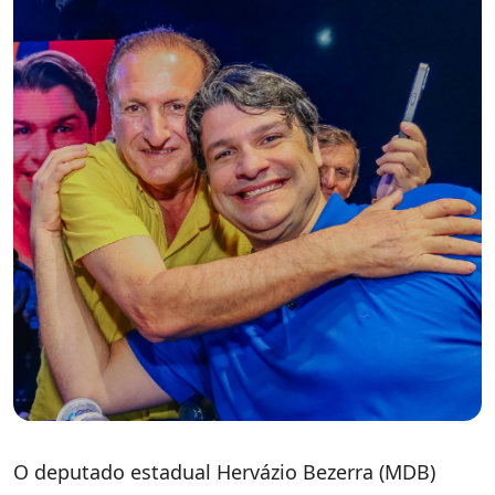
O deputado estadual Hervázio Bezerra (MDB)