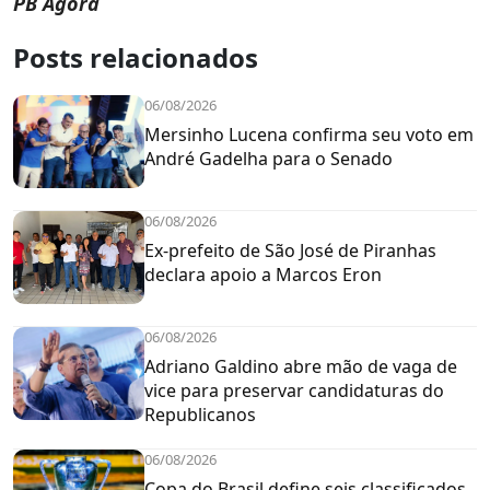
PB Agora
Posts relacionados
06/08/2026
Mersinho Lucena confirma seu voto em
André Gadelha para o Senado
06/08/2026
Ex-prefeito de São José de Piranhas
declara apoio a Marcos Eron
06/08/2026
Adriano Galdino abre mão de vaga de
vice para preservar candidaturas do
Republicanos
06/08/2026
Copa do Brasil define seis classificados