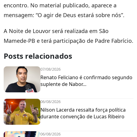
encontro. No material publicado, aparece a
mensagem: “O agir de Deus estará sobre nós”.
A Noite de Louvor será realizada em São
Mamede-PB e terá participação de Padre Fabrício.
Posts relacionados
07/08/2026
Renato Feliciano é confirmado segundo
suplente de Nabor…
06/08/2026
Nilson Lacerda ressalta força política
durante convenção de Lucas Ribeiro
06/08/2026