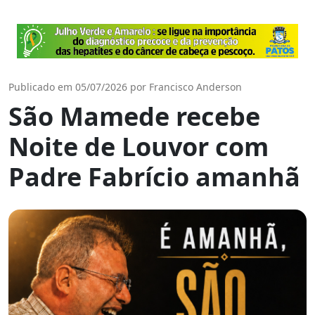
Publicado em 05/07/2026 por Francisco Anderson
São Mamede recebe
Noite de Louvor com
Padre Fabrício amanhã