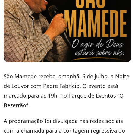
São Mamede recebe, amanhã, 6 de julho, a Noite
de Louvor com Padre Fabrício. O evento está
marcado para as 19h, no Parque de Eventos “O
Bezerrão”.
A programação foi divulgada nas redes sociais
com a chamada para a contagem regressiva do