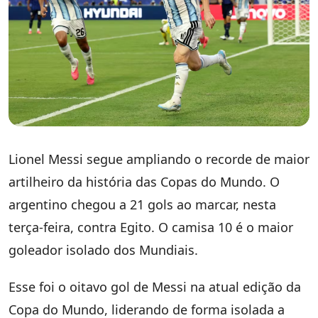
Lionel Messi segue ampliando o recorde de maior
artilheiro da história das Copas do Mundo. O
argentino chegou a 21 gols ao marcar, nesta
terça-feira, contra Egito. O camisa 10 é o maior
goleador isolado dos Mundiais.
Esse foi o oitavo gol de Messi na atual edição da
Copa do Mundo, liderando de forma isolada a