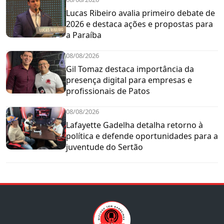
Lucas Ribeiro avalia primeiro debate de
2026 e destaca ações e propostas para
a Paraíba
08/08/2026
Gil Tomaz destaca importância da
presença digital para empresas e
profissionais de Patos
08/08/2026
Lafayette Gadelha detalha retorno à
política e defende oportunidades para a
juventude do Sertão