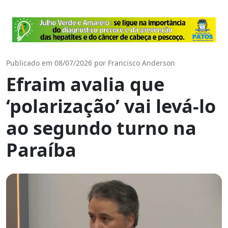
Publicado em 08/07/2026 por Francisco Anderson
Efraim avalia que
‘polarização’ vai levá-lo
ao segundo turno na
Paraíba