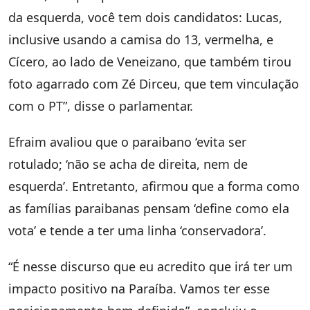
da esquerda, você tem dois candidatos: Lucas,
inclusive usando a camisa do 13, vermelha, e
Cícero, ao lado de Veneizano, que também tirou
foto agarrado com Zé Dirceu, que tem vinculação
com o PT”, disse o parlamentar.
Efraim avaliou que o paraibano ‘evita ser
rotulado; ‘não se acha de direita, nem de
esquerda’. Entretanto, afirmou que a forma como
as famílias paraibanas pensam ‘define como ela
vota’ e tende a ter uma linha ‘conservadora’.
“É nesse discurso que eu acredito que irá ter um
impacto positivo na Paraíba. Vamos ter esse