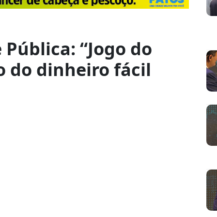
 Pública: “Jogo do
o do dinheiro fácil