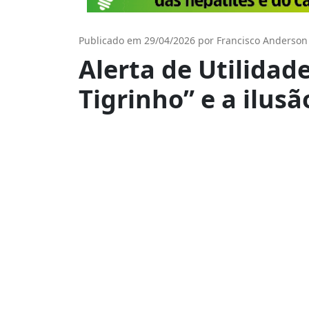
Publicado em 29/04/2026 por Francisco Anderson
Alerta de Utilidade
Tigrinho” e a ilusã