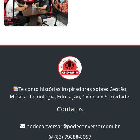
Te conto histórias inspiradoras sobre: Gestão,
Música, Tecnologia, Educação, Ciência e Sociedade.
Contatos
podeconversar@podeconversar.com.br
(83) 99888-8057