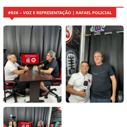
#026 – VOZ E REPRESENTAÇÃO | RAFAEL POLICIAL