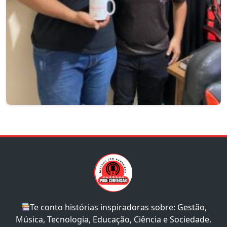
Te conto histórias inspiradoras sobre: Gestão,
Música, Tecnologia, Educação, Ciência e Sociedade.