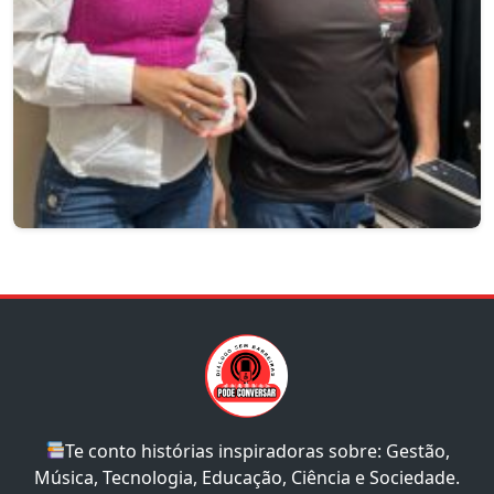
Te conto histórias inspiradoras sobre: Gestão,
Música, Tecnologia, Educação, Ciência e Sociedade.