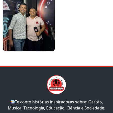
Te conto histórias inspiradoras sobre: Gestão,
Música, Tecnologia, Educação, Ciência e Sociedade.