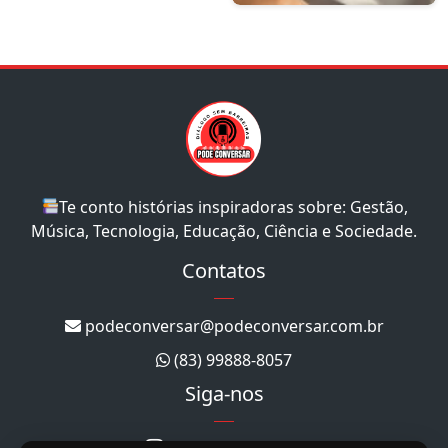
Te conto histórias inspiradoras sobre: Gestão,
Música, Tecnologia, Educação, Ciência e Sociedade.
Contatos
podeconversar@podeconversar.com.br
(83) 99888-8057
Siga-nos