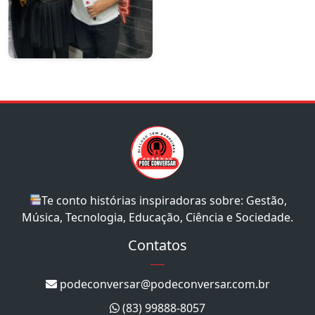
Te conto histórias inspiradoras sobre: Gestão,
Música, Tecnologia, Educação, Ciência e Sociedade.
Contatos
podeconversar@podeconversar.com.br
(83) 99888-8057