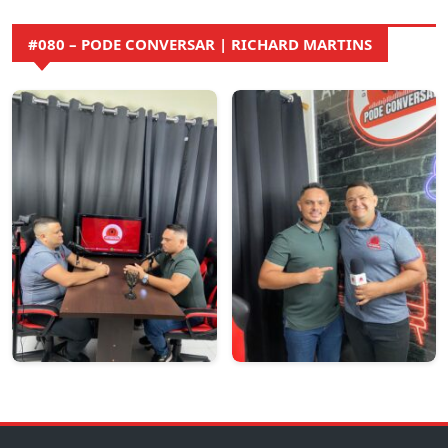
#080 – PODE CONVERSAR | RICHARD MARTINS