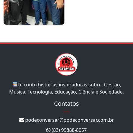
Te conto histórias inspiradoras sobre: Gestão,
Música, Tecnologia, Educação, Ciência e Sociedade.
Contatos
podeconversar@podeconversar.com.br
(83) 99888-8057