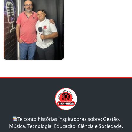
Te conto histórias inspiradoras sobre: Gestão,
Música, Tecnologia, Educação, Ciência e Sociedade.