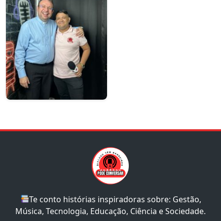
Te conto histórias inspiradoras sobre: Gestão,
Música, Tecnologia, Educação, Ciência e Sociedade.