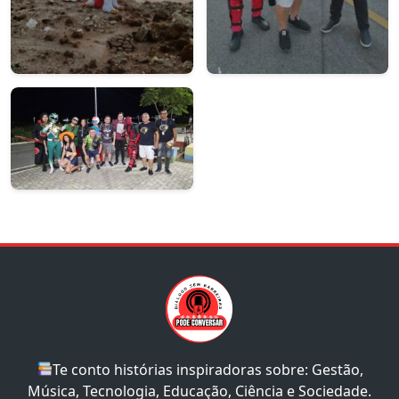
Te conto histórias inspiradoras sobre: Gestão,
Música, Tecnologia, Educação, Ciência e Sociedade.