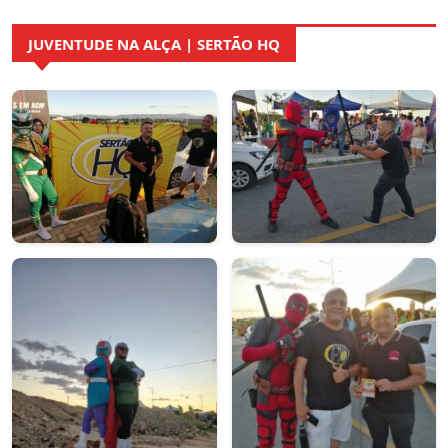
JUVENTUDE NA ALÇA | SERTÃO HQ