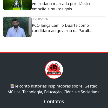
em rodada marcada por clássico,
emoção e muitos gols
06/08/2026
PCO lança Camilo Duarte como
candidato ao governo da Paraíba
Te conto histórias inspiradoras sobre: Gestão,
Música, Tecnologia, Educação, Ciência e Sociedade.
Contatos