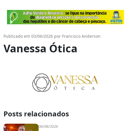
Publicado em 03/06/2026 por Francisco Anderson
Vanessa Ótica
Posts relacionados
06/08/2026