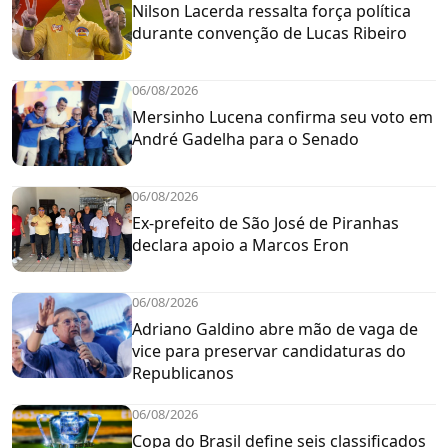
Nilson Lacerda ressalta força política
durante convenção de Lucas Ribeiro
06/08/2026
Mersinho Lucena confirma seu voto em
André Gadelha para o Senado
06/08/2026
Ex-prefeito de São José de Piranhas
declara apoio a Marcos Eron
06/08/2026
Adriano Galdino abre mão de vaga de
vice para preservar candidaturas do
Republicanos
06/08/2026
Copa do Brasil define seis classificados