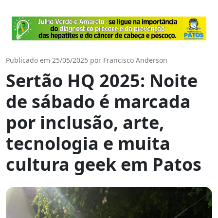
Publicado em 25/05/2025 por Francisco Anderson
Sertão HQ 2025: Noite
de sábado é marcada
por inclusão, arte,
tecnologia e muita
cultura geek em Patos