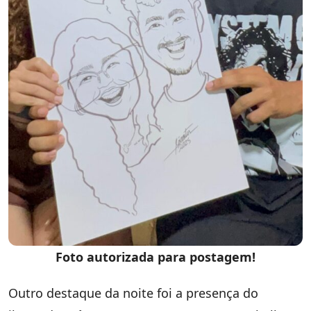
Foto autorizada para postagem!
Outro destaque da noite foi a presença do