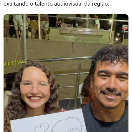
exaltando o talento audiovisual da região.