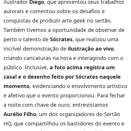
ilustrador
Diego
, que apresentou seus trabalhos
autorais e comentou sobre os desafios e
conquistas de produzir arte geek no sertão.
Também tivemos a oportunidade de observar de
perto o talento de
Sócrates
, que realizou uma
incrível demonstração de
ilustração ao vivo
,
criando caricaturas na hora e interagindo com o
público. Inclusive,
a foto acima registra um
casal e o desenho feito por Sócrates naquele
momento
, evidenciando o envolvimento artístico
e afetivo que o evento proporcionou. Para fechar
a noite com chave de ouro, entrevistamos
Aurélio Filho
, um dos organizadores do Sertão
HQ, que compartilhou os bastidores do evento e