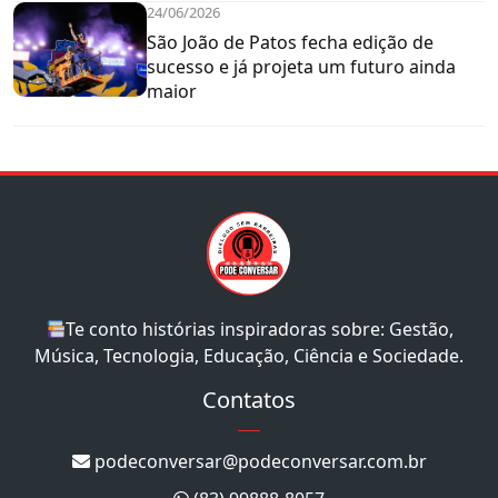
24/06/2026
São João de Patos fecha edição de
sucesso e já projeta um futuro ainda
maior
Te conto histórias inspiradoras sobre: Gestão,
Música, Tecnologia, Educação, Ciência e Sociedade.
Contatos
podeconversar@podeconversar.com.br