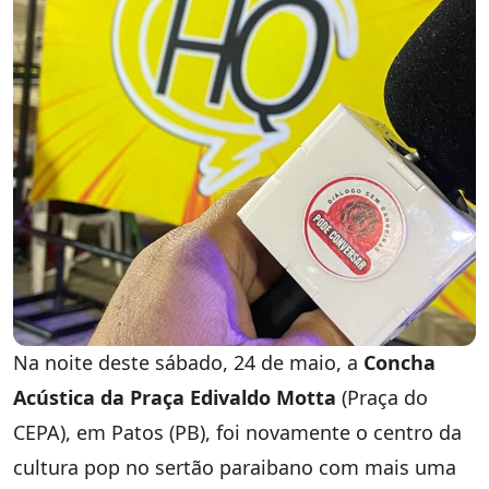
Na noite deste sábado, 24 de maio, a
Concha
Acústica da Praça Edivaldo Motta
(Praça do
CEPA), em Patos (PB), foi novamente o centro da
cultura pop no sertão paraibano com mais uma