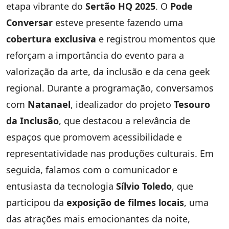
etapa vibrante do
Sertão HQ 2025
. O
Pode
Conversar
esteve presente fazendo uma
cobertura exclusiva
e registrou momentos que
reforçam a importância do evento para a
valorização da arte, da inclusão e da cena geek
regional. Durante a programação, conversamos
com
Natanael
, idealizador do projeto
Tesouro
da Inclusão
, que destacou a relevância de
espaços que promovem acessibilidade e
representatividade nas produções culturais. Em
seguida, falamos com o comunicador e
entusiasta da tecnologia
Sílvio Toledo
, que
participou da
exposição de filmes locais
, uma
das atrações mais emocionantes da noite,