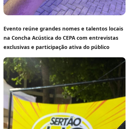
Evento reúne grandes nomes e talentos locais
na Concha Acústica do CEPA com entrevistas
exclusivas e participação ativa do público