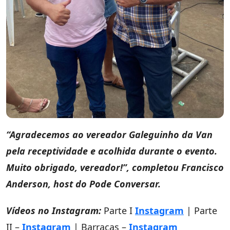
“Agradecemos ao vereador Galeguinho da Van
pela receptividade e acolhida durante o evento.
Muito obrigado, vereador!”, completou Francisco
Anderson, host do Pode Conversar.
Vídeos no Instagram:
Parte I
Instagram
| Parte
II –
Instagram
| Barracas –
Instagram