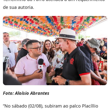
de sua autoria.
Foto: Aloísio Abrantes
“No sábado (02/08), subiram ao palco Placíllio