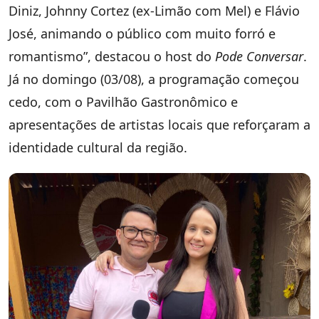
Diniz, Johnny Cortez (ex-Limão com Mel) e Flávio
José, animando o público com muito forró e
romantismo”, destacou o host do
Pode Conversar
.
Já no domingo (03/08), a programação começou
cedo, com o Pavilhão Gastronômico e
apresentações de artistas locais que reforçaram a
identidade cultural da região.