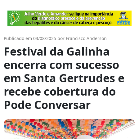
Publicado em 03/08/2025 por Francisco Anderson
Festival da Galinha
encerra com sucesso
em Santa Gertrudes e
recebe cobertura do
Pode Conversar