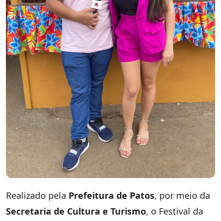
Realizado pela
Prefeitura de Patos
, por meio da
Secretaria de Cultura e Turismo
, o Festival da