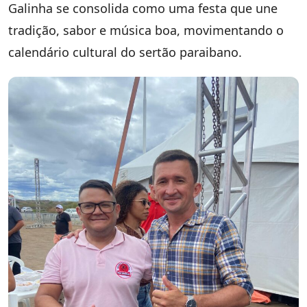
Galinha se consolida como uma festa que une
tradição, sabor e música boa, movimentando o
calendário cultural do sertão paraibano.