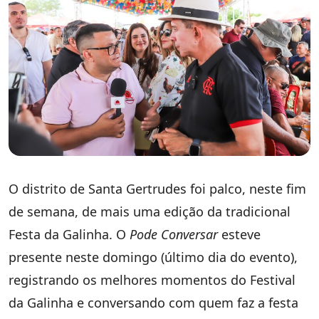
O distrito de Santa Gertrudes foi palco, neste fim
de semana, de mais uma edição da tradicional
Festa da Galinha. O
Pode Conversar
esteve
presente neste domingo (último dia do evento),
registrando os melhores momentos do Festival
da Galinha e conversando com quem faz a festa