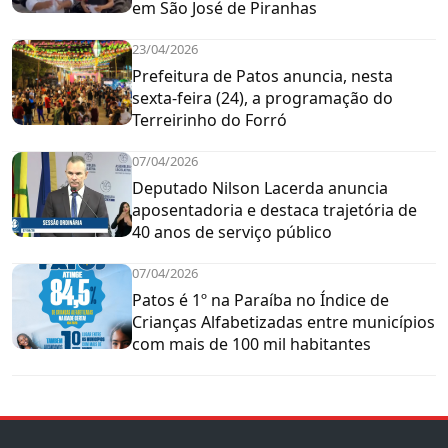
em São José de Piranhas
23/04/2026
Prefeitura de Patos anuncia, nesta
sexta-feira (24), a programação do
Terreirinho do Forró
07/04/2026
Deputado Nilson Lacerda anuncia
aposentadoria e destaca trajetória de
40 anos de serviço público
07/04/2026
Patos é 1º na Paraíba no Índice de
Crianças Alfabetizadas entre municípios
com mais de 100 mil habitantes