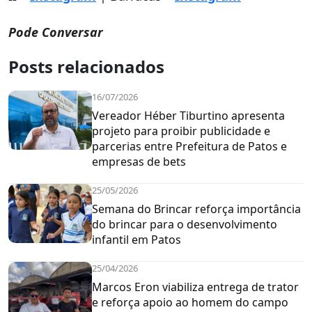
Pode Conversar
Posts relacionados
16/07/2026
Vereador Héber Tiburtino apresenta
projeto para proibir publicidade e
parcerias entre Prefeitura de Patos e
empresas de bets
25/05/2026
Semana do Brincar reforça importância
do brincar para o desenvolvimento
infantil em Patos
25/04/2026
Marcos Eron viabiliza entrega de trator
e reforça apoio ao homem do campo