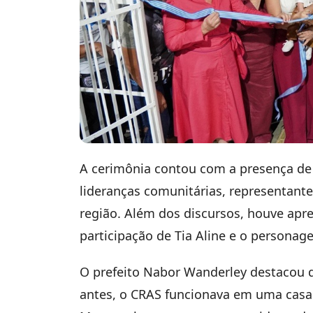
A cerimônia contou com a presença de 
lideranças comunitárias, representant
região. Além dos discursos, houve apre
participação de Tia Aline e o personage
O prefeito Nabor Wanderley destacou q
antes, o CRAS funcionava em uma casa