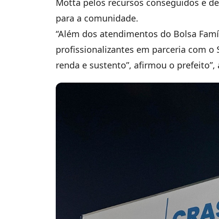
Motta pelos recursos conseguidos e de
para a comunidade.
“Além dos atendimentos do Bolsa Famíl
profissionalizantes em parceria com o 
renda e sustento”, afirmou o prefeito”,