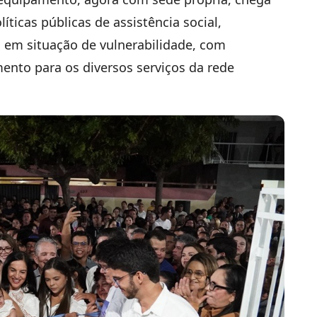
líticas públicas de assistência social,
s em situação de vulnerabilidade, com
nto para os diversos serviços da rede