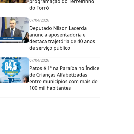
programação do Terreirinho
do Forró
07/04/2026
Deputado Nilson Lacerda
anuncia aposentadoria e
destaca trajetória de 40 anos
de serviço público
07/04/2026
Patos é 1º na Paraíba no Índice
de Crianças Alfabetizadas
entre municípios com mais de
100 mil habitantes