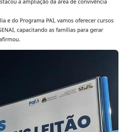
stacou a ampliação da área de convivência
ia e do Programa PAI, vamos oferecer cursos
SENAI, capacitando as famílias para gerar
 afirmou.