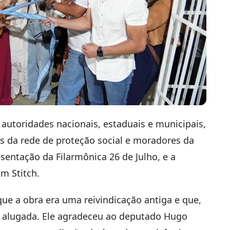
autoridades nacionais, estaduais e municipais,
es da rede de proteção social e moradores da
sentação da Filarmônica 26 de Julho, e a
m Stitch.
ue a obra era uma reivindicação antiga e que,
 alugada. Ele agradeceu ao deputado Hugo