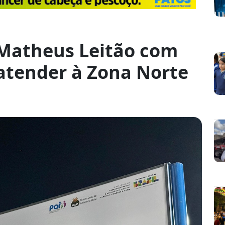
Matheus Leitão com
 atender à Zona Norte