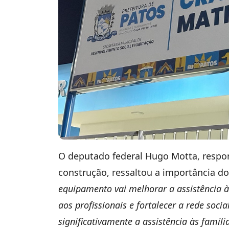
O deputado federal Hugo Motta, respon
construção, ressaltou a importância 
equipamento vai melhorar a assistência à
aos profissionais e fortalecer a rede soci
significativamente a assistência às famí