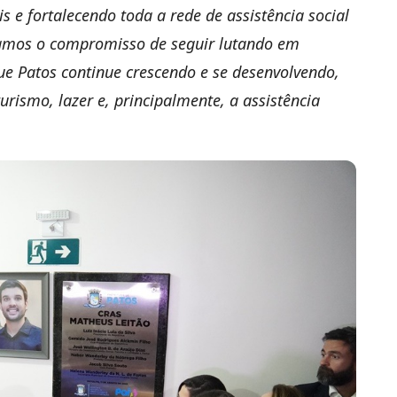
s e fortalecendo toda a rede de assistência social
vamos o compromisso de seguir lutando em
que Patos continue crescendo e se desenvolvendo,
rismo, lazer e, principalmente, a assistência