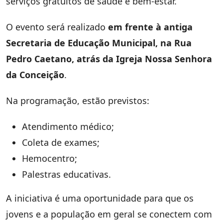
serviços gratuitos de saúde e bem-estar.
O evento será realizado
em frente à antiga
Secretaria de Educação Municipal, na Rua
Pedro Caetano, atrás da Igreja Nossa Senhora
da Conceição
.
Na programação, estão previstos:
Atendimento médico;
Coleta de exames;
Hemocentro;
Palestras educativas.
A iniciativa é uma oportunidade para que os
jovens e a população em geral se conectem com