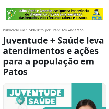
Publicado em 17/08/2025 por Francisco Anderson
Juventude + Saúde leva
atendimentos e ações
para a população em
Patos