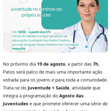
No próximo dia
19 de agosto
, a partir das
7h
,
Patos será palco de mais uma importante ação
voltada para os jovens e para toda a comunidade.
Trata-se do
Juventude + Saúde
, atividade que
integra a programação do
Agosto das
Juventudes
e que promete oferecer uma série de