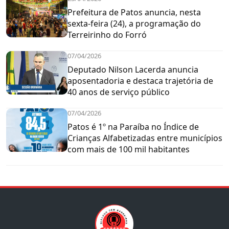
Prefeitura de Patos anuncia, nesta
sexta-feira (24), a programação do
Terreirinho do Forró
07/04/2026
Deputado Nilson Lacerda anuncia
aposentadoria e destaca trajetória de
40 anos de serviço público
07/04/2026
Patos é 1º na Paraíba no Índice de
Crianças Alfabetizadas entre municípios
com mais de 100 mil habitantes