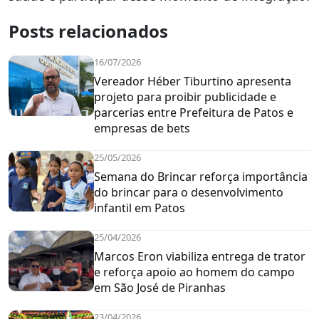
Posts relacionados
16/07/2026
Vereador Héber Tiburtino apresenta
projeto para proibir publicidade e
parcerias entre Prefeitura de Patos e
empresas de bets
25/05/2026
Semana do Brincar reforça importância
do brincar para o desenvolvimento
infantil em Patos
25/04/2026
Marcos Eron viabiliza entrega de trator
e reforça apoio ao homem do campo
em São José de Piranhas
23/04/2026