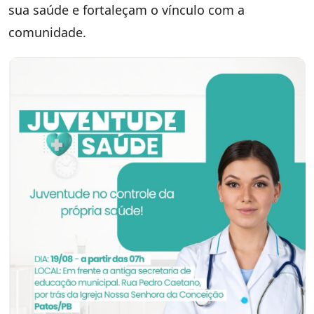
sua saúde e fortaleçam o vínculo com a
comunidade.