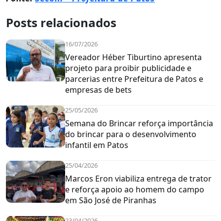
Posts relacionados
16/07/2026
Vereador Héber Tiburtino apresenta
projeto para proibir publicidade e
parcerias entre Prefeitura de Patos e
empresas de bets
25/05/2026
Semana do Brincar reforça importância
do brincar para o desenvolvimento
infantil em Patos
25/04/2026
Marcos Eron viabiliza entrega de trator
e reforça apoio ao homem do campo
em São José de Piranhas
23/04/2026