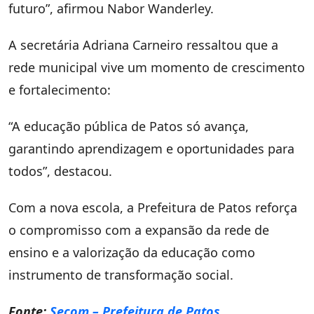
futuro”, afirmou Nabor Wanderley.
A secretária Adriana Carneiro ressaltou que a
rede municipal vive um momento de crescimento
e fortalecimento:
“A educação pública de Patos só avança,
garantindo aprendizagem e oportunidades para
todos”, destacou.
Com a nova escola, a Prefeitura de Patos reforça
o compromisso com a expansão da rede de
ensino e a valorização da educação como
instrumento de transformação social.
Fonte:
Secom – Prefeitura de Patos