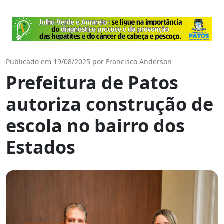
Publicado em 19/08/2025 por Francisco Anderson
Prefeitura de Patos
autoriza construção de
escola no bairro dos
Estados