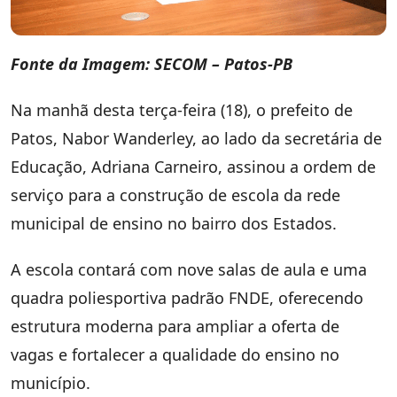
Fonte da Imagem: SECOM – Patos-PB
Na manhã desta terça-feira (18), o prefeito de
Patos, Nabor Wanderley, ao lado da secretária de
Educação, Adriana Carneiro, assinou a ordem de
serviço para a construção de escola da rede
municipal de ensino no bairro dos Estados.
A escola contará com nove salas de aula e uma
quadra poliesportiva padrão FNDE, oferecendo
estrutura moderna para ampliar a oferta de
vagas e fortalecer a qualidade do ensino no
município.