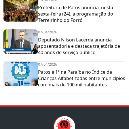
Prefeitura de Patos anuncia, nesta
sexta-feira (24), a programação do
Terreirinho do Forró
07/04/2026
Deputado Nilson Lacerda anuncia
aposentadoria e destaca trajetória de
40 anos de serviço público
07/04/2026
Patos é 1º na Paraíba no Índice de
Crianças Alfabetizadas entre municípios
com mais de 100 mil habitantes