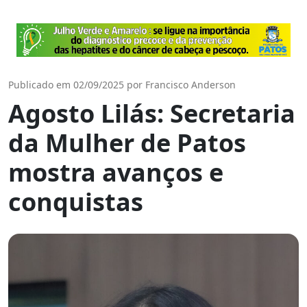
Publicado em 02/09/2025 por Francisco Anderson
Agosto Lilás: Secretaria
da Mulher de Patos
mostra avanços e
conquistas