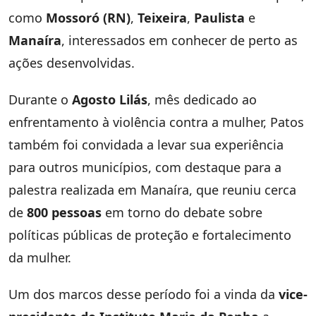
como
Mossoró (RN)
,
Teixeira
,
Paulista
e
Manaíra
, interessados em conhecer de perto as
ações desenvolvidas.
Durante o
Agosto Lilás
, mês dedicado ao
enfrentamento à violência contra a mulher, Patos
também foi convidada a levar sua experiência
para outros municípios, com destaque para a
palestra realizada em Manaíra, que reuniu cerca
de
800 pessoas
em torno do debate sobre
políticas públicas de proteção e fortalecimento
da mulher.
Um dos marcos desse período foi a vinda da
vice-