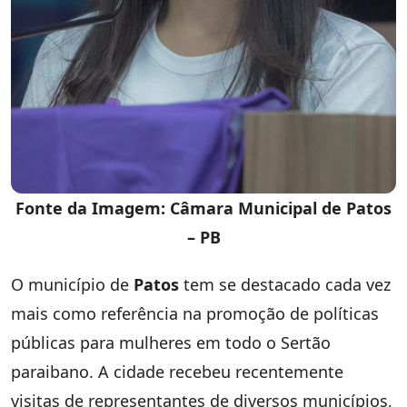
Fonte da Imagem: Câmara Municipal de Patos
– PB
O município de
Patos
tem se destacado cada vez
mais como referência na promoção de políticas
públicas para mulheres em todo o Sertão
paraibano. A cidade recebeu recentemente
visitas de representantes de diversos municípios,