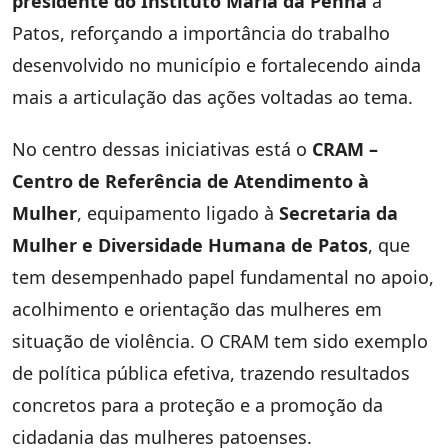
presidente do Instituto Maria da Penha
a
Patos, reforçando a importância do trabalho
desenvolvido no município e fortalecendo ainda
mais a articulação das ações voltadas ao tema.
No centro dessas iniciativas está o
CRAM –
Centro de Referência de Atendimento à
Mulher
, equipamento ligado à
Secretaria da
Mulher e Diversidade Humana de Patos
, que
tem desempenhado papel fundamental no apoio,
acolhimento e orientação das mulheres em
situação de violência. O CRAM tem sido exemplo
de política pública efetiva, trazendo resultados
concretos para a proteção e a promoção da
cidadania das mulheres patoenses.