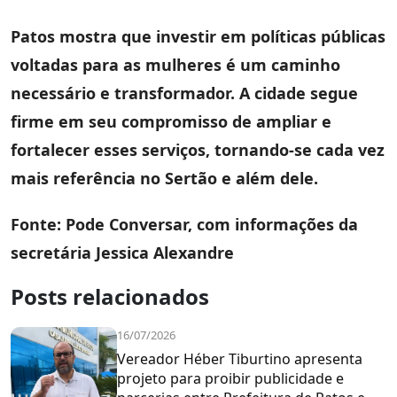
Patos mostra que investir em políticas públicas
voltadas para as mulheres é um caminho
necessário e transformador. A cidade segue
firme em seu compromisso de ampliar e
fortalecer esses serviços, tornando-se cada vez
mais referência no Sertão e além dele.
Fonte: Pode Conversar, com informações da
secretária Jessica Alexandre
Posts relacionados
16/07/2026
Vereador Héber Tiburtino apresenta
projeto para proibir publicidade e