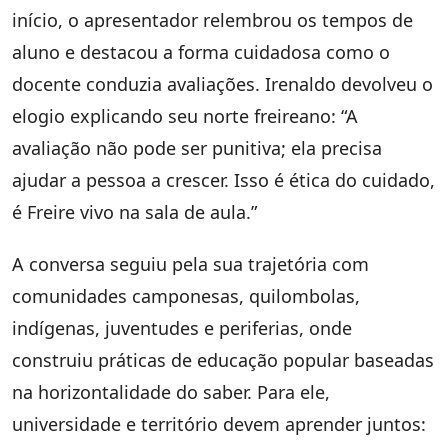
início, o apresentador relembrou os tempos de
aluno e destacou a forma cuidadosa como o
docente conduzia avaliações. Irenaldo devolveu o
elogio explicando seu norte freireano: “A
avaliação não pode ser punitiva; ela precisa
ajudar a pessoa a crescer. Isso é ética do cuidado,
é Freire vivo na sala de aula.”
A conversa seguiu pela sua trajetória com
comunidades camponesas, quilombolas,
indígenas, juventudes e periferias, onde
construiu práticas de educação popular baseadas
na horizontalidade do saber. Para ele,
universidade e território devem aprender juntos: