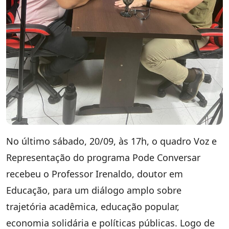
No último sábado, 20/09, às 17h, o quadro Voz e
Representação do programa Pode Conversar
recebeu o Professor Irenaldo, doutor em
Educação, para um diálogo amplo sobre
trajetória acadêmica, educação popular,
economia solidária e políticas públicas. Logo de