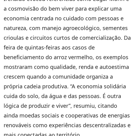
a cosmovisão do bem viver para explicar uma
economia centrada no cuidado com pessoas e
natureza, com manejo agroecológico, sementes
crioulas e circuitos curtos de comercialização. Da
feira de quintas-feiras aos casos de
beneficiamento do arroz vermelho, os exemplos
mostraram como qualidade, renda e autoestima
crescem quando a comunidade organiza a
própria cadeia produtiva. “A economia solidária
cuida do solo, da água e das pessoas. É outra
lógica de produzir e viver”, resumiu, citando
ainda moedas sociais e cooperativas de energias
renováveis como experiências descentralizadas e
mais conectadas ao território.