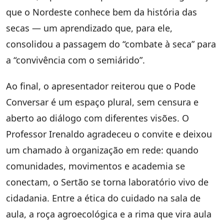
que o Nordeste conhece bem da história das
secas — um aprendizado que, para ele,
consolidou a passagem do “combate à seca” para
a “convivência com o semiárido”.
Ao final, o apresentador reiterou que o Pode
Conversar é um espaço plural, sem censura e
aberto ao diálogo com diferentes visões. O
Professor Irenaldo agradeceu o convite e deixou
um chamado à organização em rede: quando
comunidades, movimentos e academia se
conectam, o Sertão se torna laboratório vivo de
cidadania. Entre a ética do cuidado na sala de
aula, a roça agroecológica e a rima que vira aula