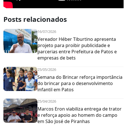
Posts relacionados
16/07/2026
Vereador Héber Tiburtino apresenta
projeto para proibir publicidade e
parcerias entre Prefeitura de Patos e
empresas de bets
25/05/2026
Semana do Brincar reforça importância
do brincar para o desenvolvimento
infantil em Patos
25/04/2026
Marcos Eron viabiliza entrega de trator
e reforça apoio ao homem do campo
em São José de Piranhas