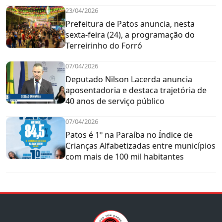
23/04/2026
Prefeitura de Patos anuncia, nesta
sexta-feira (24), a programação do
Terreirinho do Forró
07/04/2026
Deputado Nilson Lacerda anuncia
aposentadoria e destaca trajetória de
40 anos de serviço público
07/04/2026
Patos é 1º na Paraíba no Índice de
Crianças Alfabetizadas entre municípios
com mais de 100 mil habitantes