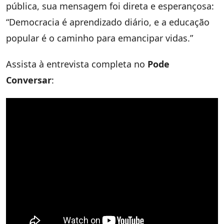
pública, sua mensagem foi direta e esperançosa:
“Democracia é aprendizado diário, e a educação
popular é o caminho para emancipar vidas.”
Assista à entrevista completa no
Pode
Conversar
: