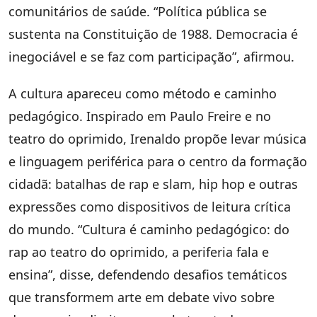
comunitários de saúde. “Política pública se
sustenta na Constituição de 1988. Democracia é
inegociável e se faz com participação”, afirmou.
A cultura apareceu como método e caminho
pedagógico. Inspirado em Paulo Freire e no
teatro do oprimido, Irenaldo propõe levar música
e linguagem periférica para o centro da formação
cidadã: batalhas de rap e slam, hip hop e outras
expressões como dispositivos de leitura crítica
do mundo. “Cultura é caminho pedagógico: do
rap ao teatro do oprimido, a periferia fala e
ensina”, disse, defendendo desafios temáticos
que transformem arte em debate vivo sobre