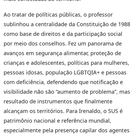
Ao tratar de políticas públicas, o professor
sublinhou a centralidade da Constituição de 1988
como base de direitos e da participação social
por meio dos conselhos. Fez um panorama de
avanços em segurança alimentar, proteção de
crianças e adolescentes, políticas para mulheres,
pessoas idosas, população LGBTQIA+ e pessoas
com deficiência, defendendo que notificação e
visibilidade não são “aumento de problema”, mas
resultado de instrumentos que finalmente
alcançam os territórios. Para Irenaldo, o SUS é
patrimônio nacional e referência mundial,
especialmente pela presença capilar dos agentes