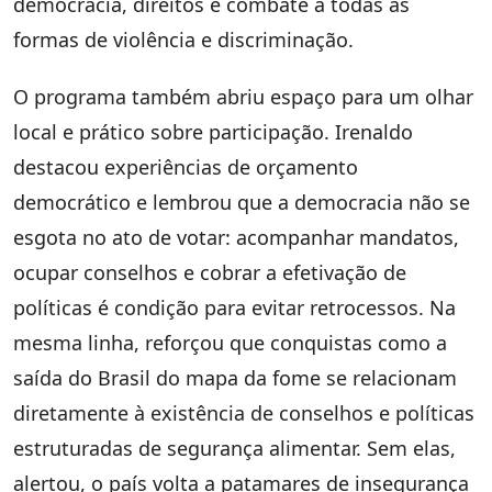
democracia, direitos e combate a todas as
formas de violência e discriminação.
O programa também abriu espaço para um olhar
local e prático sobre participação. Irenaldo
destacou experiências de orçamento
democrático e lembrou que a democracia não se
esgota no ato de votar: acompanhar mandatos,
ocupar conselhos e cobrar a efetivação de
políticas é condição para evitar retrocessos. Na
mesma linha, reforçou que conquistas como a
saída do Brasil do mapa da fome se relacionam
diretamente à existência de conselhos e políticas
estruturadas de segurança alimentar. Sem elas,
alertou, o país volta a patamares de insegurança