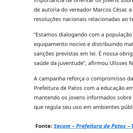
de autoria do vereador Marcos César, a
resoluções nacionais relacionadas ao 
“Estamos dialogando com a população 
equipamento nocivo e distribuindo mate
sanções previstas em lei. É nossa obrig
saúde da juventude”, afirmou Ulisses N
A campanha reforça o compromisso da S
Prefeitura de Patos com a educação e
mantendo os jovens informados sobre os
que regula seu uso em ambientes públ
Fonte:
Secom – Prefeitura de Patos
– 