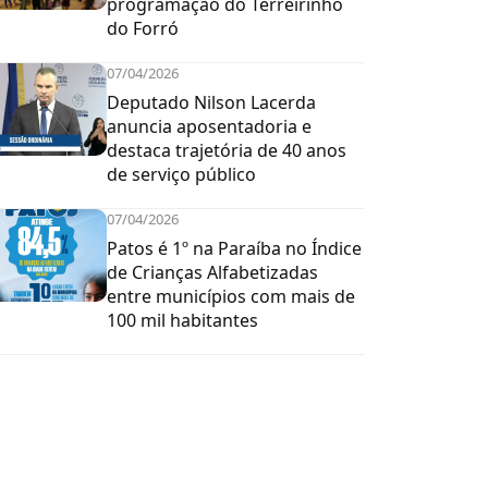
programação do Terreirinho
do Forró
07/04/2026
Deputado Nilson Lacerda
anuncia aposentadoria e
destaca trajetória de 40 anos
de serviço público
07/04/2026
Patos é 1º na Paraíba no Índice
de Crianças Alfabetizadas
entre municípios com mais de
100 mil habitantes