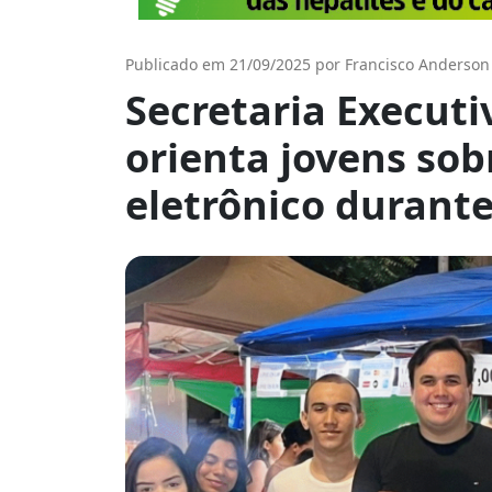
Publicado em 21/09/2025 por Francisco Anderson
Secretaria Executi
orienta jovens sobr
eletrônico durante