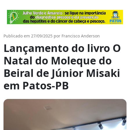
Publicado em 27/09/2025 por Francisco Anderson
Lançamento do livro O
Natal do Moleque do
Beiral de Júnior Misaki
em Patos-PB