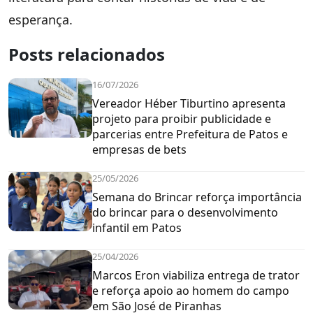
esperança.
Posts relacionados
16/07/2026
Vereador Héber Tiburtino apresenta
projeto para proibir publicidade e
parcerias entre Prefeitura de Patos e
empresas de bets
25/05/2026
Semana do Brincar reforça importância
do brincar para o desenvolvimento
infantil em Patos
25/04/2026
Marcos Eron viabiliza entrega de trator
e reforça apoio ao homem do campo
em São José de Piranhas