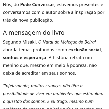
Nós, do
Pode Conversar
, estivemos presentes e
conversamos com o autor sobre a inspiração por
trás da nova publicação.
A mensagem do livro
Segundo Misaki,
O Natal do Moleque do Beiral
aborda temas profundos como
exclusão social,
sonhos e esperança
. A história retrata um
menino que, mesmo em meio à pobreza, não
deixa de acreditar em seus sonhos.
“Infelizmente, muitas crianças não têm a
possibilidade de viver em ambientes que estimulam
a questão dos sonhos. E eu trago, mesmo num
ambiente de pobreza, a história de um menino que