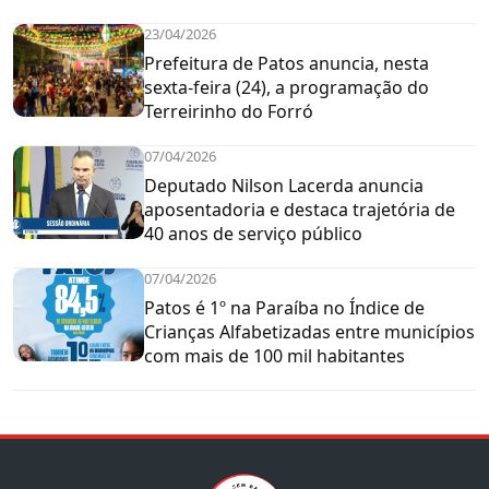
23/04/2026
Prefeitura de Patos anuncia, nesta
sexta-feira (24), a programação do
Terreirinho do Forró
07/04/2026
Deputado Nilson Lacerda anuncia
aposentadoria e destaca trajetória de
40 anos de serviço público
07/04/2026
Patos é 1º na Paraíba no Índice de
Crianças Alfabetizadas entre municípios
com mais de 100 mil habitantes