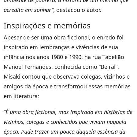
acredita em sonhar”
, destacou o autor.
Inspirações e memórias
Apesar de ser uma obra ficcional, o enredo foi
inspirado em lembranças e vivências de sua
infância nos anos 1980 e 1990, na rua Tabelião
Manoel Fernandes, conhecida como “Beiral”.
Misaki contou que observava colegas, vizinhos e
amigos da época e transformou essas memórias
em literatura:
“É uma obra ficcional, mas inspirada em histórias de
vizinhos, colegas e conhecidos que viviam naquela
época. Pude trazer um pouco daquela essência da