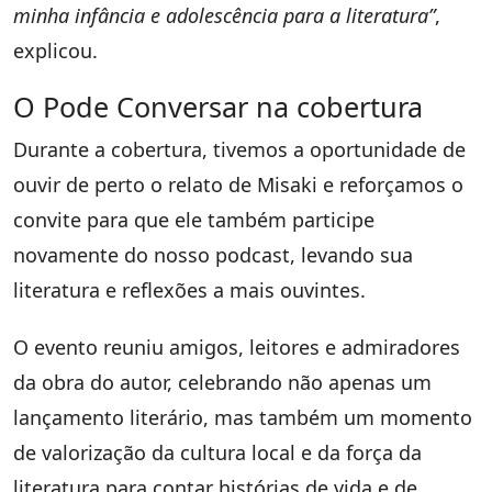
minha infância e adolescência para a literatura”
,
explicou.
O Pode Conversar na cobertura
Durante a cobertura, tivemos a oportunidade de
ouvir de perto o relato de Misaki e reforçamos o
convite para que ele também participe
novamente do nosso podcast, levando sua
literatura e reflexões a mais ouvintes.
O evento reuniu amigos, leitores e admiradores
da obra do autor, celebrando não apenas um
lançamento literário, mas também um momento
de valorização da cultura local e da força da
literatura para contar histórias de vida e de