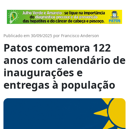
Publicado em 30/09/2025 por Francisco Anderson
Patos comemora 122
anos com calendário de
inaugurações e
entregas à população