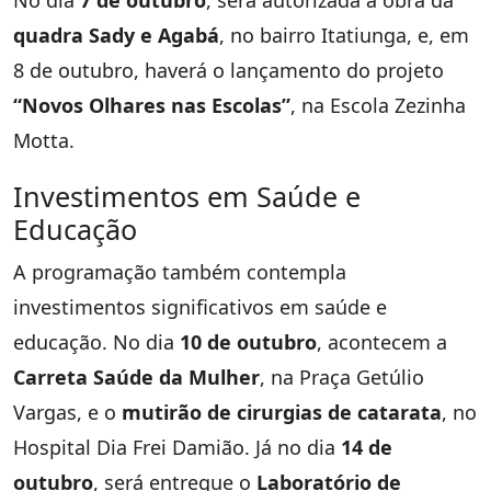
quadra Sady e Agabá
, no bairro Itatiunga, e, em
8 de outubro, haverá o lançamento do projeto
“Novos Olhares nas Escolas”
, na Escola Zezinha
Motta.
Investimentos em Saúde e
Educação
A programação também contempla
investimentos significativos em saúde e
educação. No dia
10 de outubro
, acontecem a
Carreta Saúde da Mulher
, na Praça Getúlio
Vargas, e o
mutirão de cirurgias de catarata
, no
Hospital Dia Frei Damião. Já no dia
14 de
outubro
, será entregue o
Laboratório de