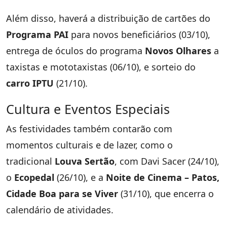
Além disso, haverá a distribuição de cartões do
Programa PAI
para novos beneficiários (03/10),
entrega de óculos do programa
Novos Olhares
a
taxistas e mototaxistas (06/10), e sorteio do
carro IPTU
(21/10).
Cultura e Eventos Especiais
As festividades também contarão com
momentos culturais e de lazer, como o
tradicional
Louva Sertão
, com Davi Sacer (24/10),
o
Ecopedal
(26/10), e a
Noite de Cinema – Patos,
Cidade Boa para se Viver
(31/10), que encerra o
calendário de atividades.