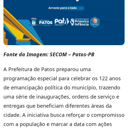
Fonte da Imagem: SECOM – Patos-PB
A Prefeitura de Patos preparou uma
programação especial para celebrar os 122 anos
de emancipação política do município, trazendo
uma série de inaugurações, ordens de serviço e
entregas que beneficiam diferentes áreas da
cidade. A iniciativa busca reforçar o compromisso
com a população e marcar a data com ações