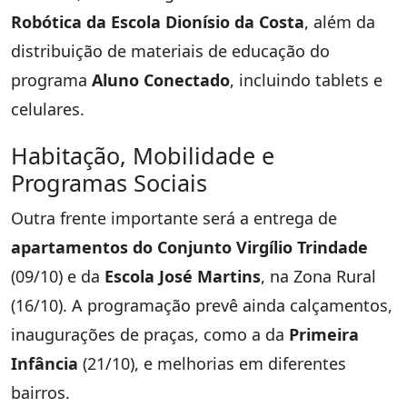
Robótica da Escola Dionísio da Costa
, além da
distribuição de materiais de educação do
programa
Aluno Conectado
, incluindo tablets e
celulares.
Habitação, Mobilidade e
Programas Sociais
Outra frente importante será a entrega de
apartamentos do Conjunto Virgílio Trindade
(09/10) e da
Escola José Martins
, na Zona Rural
(16/10). A programação prevê ainda calçamentos,
inaugurações de praças, como a da
Primeira
Infância
(21/10), e melhorias em diferentes
bairros.