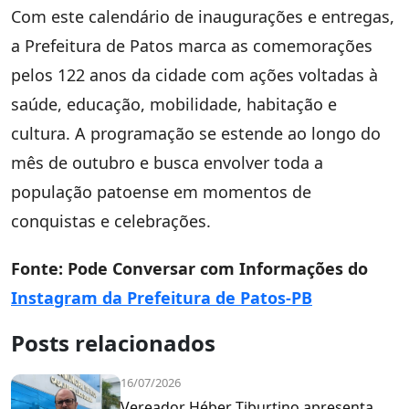
Com este calendário de inaugurações e entregas,
a Prefeitura de Patos marca as comemorações
pelos 122 anos da cidade com ações voltadas à
saúde, educação, mobilidade, habitação e
cultura. A programação se estende ao longo do
mês de outubro e busca envolver toda a
população patoense em momentos de
conquistas e celebrações.
Fonte: Pode Conversar com Informações do
Instagram da Prefeitura de Patos-PB
Posts relacionados
16/07/2026
Vereador Héber Tiburtino apresenta