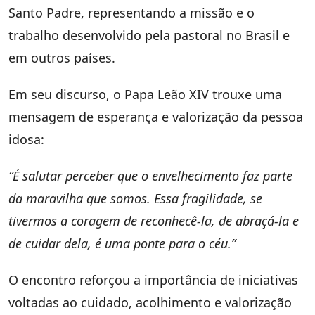
Santo Padre, representando a missão e o
trabalho desenvolvido pela pastoral no Brasil e
em outros países.
Em seu discurso, o Papa Leão XIV trouxe uma
mensagem de esperança e valorização da pessoa
idosa:
“É salutar perceber que o envelhecimento faz parte
da maravilha que somos. Essa fragilidade, se
tivermos a coragem de reconhecê-la, de abraçá-la e
de cuidar dela, é uma ponte para o céu.”
O encontro reforçou a importância de iniciativas
voltadas ao cuidado, acolhimento e valorização