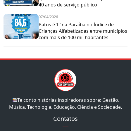
40 anos de serviço público
07/04/2026
Patos é 1º na Paraíba no Índice de
Crianças Alfabetizadas entre municípios
com mais de 100 mil habitantes
Te conto histórias inspiradoras sobre: Gestão,
Música, Tecnologia, Educação, Ciência e Sociedade.
Contatos