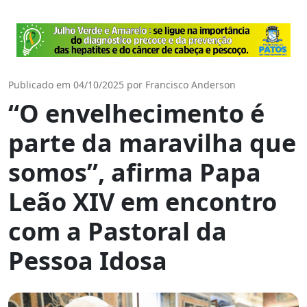
Publicado em 04/10/2025 por Francisco Anderson
“O envelhecimento é
parte da maravilha que
somos”, afirma Papa
Leão XIV em encontro
com a Pastoral da
Pessoa Idosa