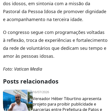
dos idosos, em sintonia com a missão da
Pastoral da Pessoa Idosa de promover dignidade
e acompanhamento na terceira idade.
O congresso segue com programações voltadas
à reflexão, troca de experiências e fortalecimento
da rede de voluntários que dedicam seu tempo e
amor às pessoas idosas.
Foto: Vatican Media
Posts relacionados
16/07/2026
Vereador Héber Tiburtino apresenta
projeto para proibir publicidade e
parcerias entre Prefeitura de Patos e