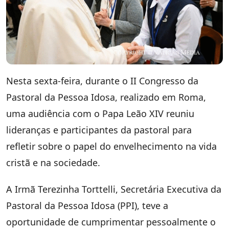
Nesta sexta-feira, durante o II Congresso da
Pastoral da Pessoa Idosa, realizado em Roma,
uma audiência com o Papa Leão XIV reuniu
lideranças e participantes da pastoral para
refletir sobre o papel do envelhecimento na vida
cristã e na sociedade.
A Irmã Terezinha Torttelli, Secretária Executiva da
Pastoral da Pessoa Idosa (PPI), teve a
oportunidade de cumprimentar pessoalmente o