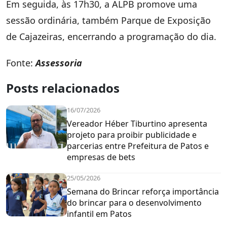
Em seguida, às 17h30, a ALPB promove uma
sessão ordinária, também Parque de Exposição
de Cajazeiras, encerrando a programação do dia.
Fonte:
Assessoria
Posts relacionados
16/07/2026
Vereador Héber Tiburtino apresenta
projeto para proibir publicidade e
parcerias entre Prefeitura de Patos e
empresas de bets
25/05/2026
Semana do Brincar reforça importância
do brincar para o desenvolvimento
infantil em Patos