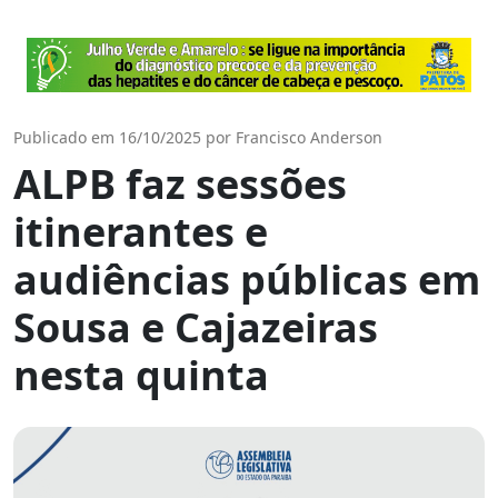
Publicado em 16/10/2025 por Francisco Anderson
ALPB faz sessões
itinerantes e
audiências públicas em
Sousa e Cajazeiras
nesta quinta