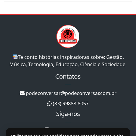
Te conto histórias inspiradoras sobre: Gestão,
Música, Tecnologia, Educação, Ciência e Sociedade.
Contatos
podeconversar@podeconversar.com.br
(83) 99888-8057
Siga-nos
@podeconversar_