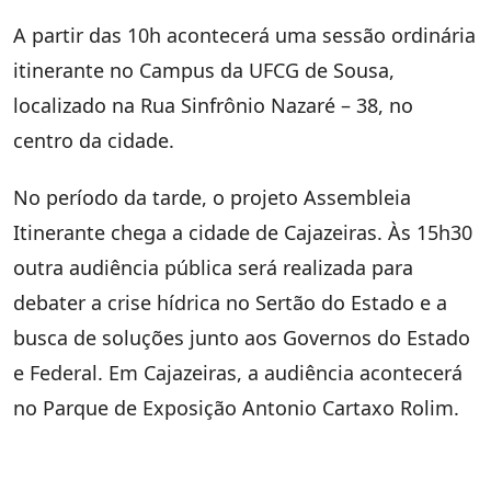
A partir das 10h acontecerá uma sessão ordinária
itinerante no Campus da UFCG de Sousa,
localizado na Rua Sinfrônio Nazaré – 38, no
centro da cidade.
No período da tarde, o projeto Assembleia
Itinerante chega a cidade de Cajazeiras. Às 15h30
outra audiência pública será realizada para
debater a crise hídrica no Sertão do Estado e a
busca de soluções junto aos Governos do Estado
e Federal. Em Cajazeiras, a audiência acontecerá
no Parque de Exposição Antonio Cartaxo Rolim.