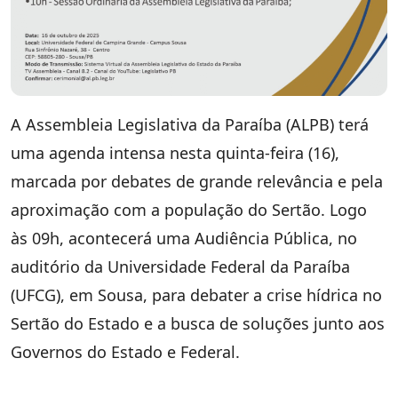
A Assembleia Legislativa da Paraíba (ALPB) terá
uma agenda intensa nesta quinta-feira (16),
marcada por debates de grande relevância e pela
aproximação com a população do Sertão. Logo
às 09h, acontecerá uma Audiência Pública, no
auditório da Universidade Federal da Paraíba
(UFCG), em Sousa, para debater a crise hídrica no
Sertão do Estado e a busca de soluções junto aos
Governos do Estado e Federal.