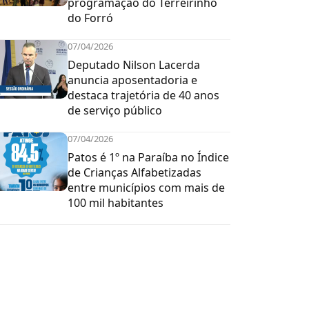
programação do Terreirinho
do Forró
07/04/2026
Deputado Nilson Lacerda
anuncia aposentadoria e
destaca trajetória de 40 anos
de serviço público
07/04/2026
Patos é 1º na Paraíba no Índice
de Crianças Alfabetizadas
entre municípios com mais de
100 mil habitantes