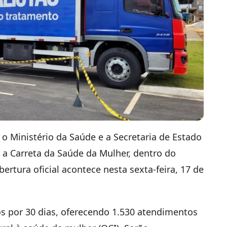
 o Ministério da Saúde e a Secretaria de Estado
e a Carreta da Saúde da Mulher, dentro do
rtura oficial acontece nesta sexta-feira, 17 de
 por 30 dias, oferecendo 1.530 atendimentos