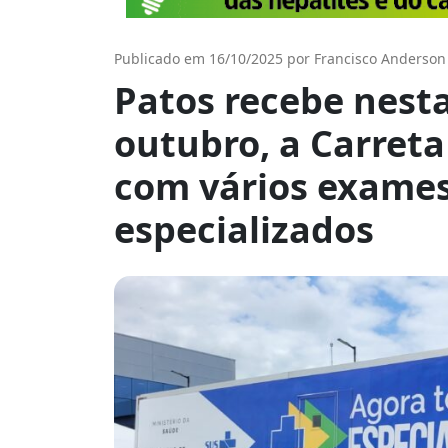
Publicado em 16/10/2025 por Francisco Anderson
Patos recebe nesta
outubro, a Carret
com vários exame
especializados