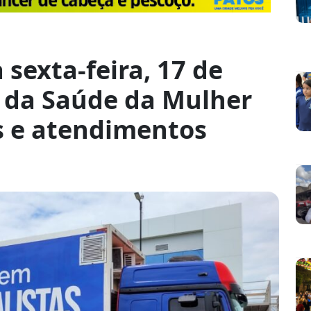
 sexta-feira, 17 de
a da Saúde da Mulher
s e atendimentos