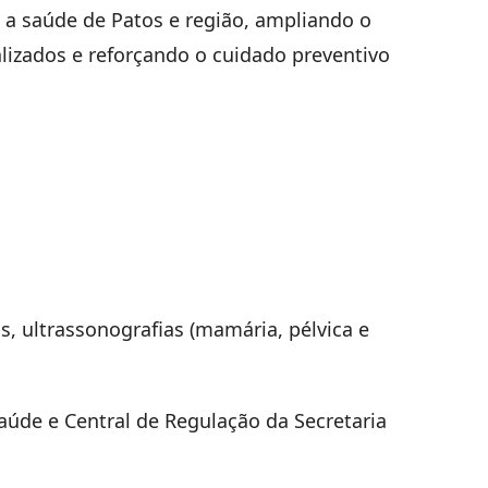
a saúde de Patos e região, ampliando o
lizados e reforçando o cuidado preventivo
, ultrassonografias (mamária, pélvica e
úde e Central de Regulação da Secretaria