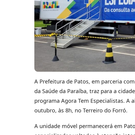
A Prefeitura de Patos, em parceria com
da Saúde da Paraíba, traz para a cidad
programa Agora Tem Especialistas. A abe
outubro, às 8h, no Terreiro do Forró.
A unidade móvel permanecerá em Patos