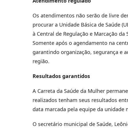
Atendimento regulado
Os atendimentos não serão de livre d
procurar a Unidade Básica de Saúde (U
à Central de Regulação e Marcação da 
Somente após o agendamento na central
garantindo organização, segurança e ac
região.
Resultados garantidos
A Carreta da Saúde da Mulher permane
realizados tenham seus resultados ent
data marcada pela equipe da unidade 
O secretário municipal de Saúde, Leôni