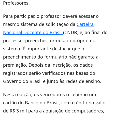
Professores.
Para participar, o professor deverá acessar o
mesmo sistema de solicitação da
Carteira
Nacional Docente do Brasil
(CNDB) e, ao final do
processo, preencher formulário próprio no
sistema. É importante destacar que o
preenchimento do formulário não garante a
premiação. Depois da inscrição, os dados
registrados serão verificados nas bases do
Governo do Brasil e junto às redes de ensino.
Nesta edição, os vencedores receberão um
cartão do Banco do Brasil, com crédito no valor
de R$ 3 mil para a aquisição de computadores,