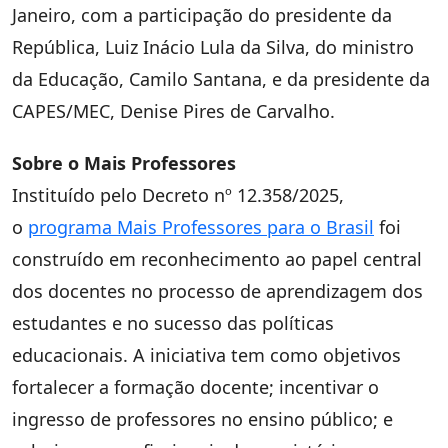
Janeiro, com a participação do presidente da
República, Luiz Inácio Lula da Silva, do ministro
da Educação, Camilo Santana, e da presidente da
CAPES/MEC, Denise Pires de Carvalho.
Sobre o Mais Professores
Instituído pelo Decreto nº 12.358/2025,
o
programa Mais Professores para o Brasil
foi
construído em reconhecimento ao papel central
dos docentes no processo de aprendizagem dos
estudantes e no sucesso das políticas
educacionais. A iniciativa tem como objetivos
fortalecer a formação docente; incentivar o
ingresso de professores no ensino público; e