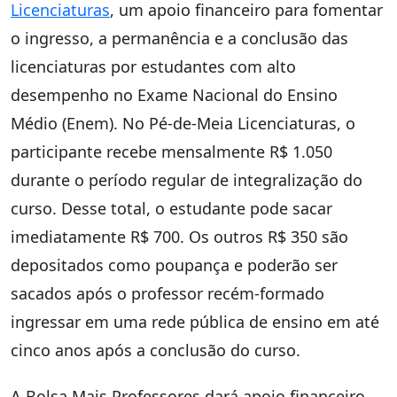
Licenciaturas
, um apoio financeiro para fomentar
o ingresso, a permanência e a conclusão das
licenciaturas por estudantes com alto
desempenho no Exame Nacional do Ensino
Médio (Enem). No Pé-de-Meia Licenciaturas, o
participante recebe mensalmente R$ 1.050
durante o período regular de integralização do
curso. Desse total, o estudante pode sacar
imediatamente R$ 700. Os outros R$ 350 são
depositados como poupança e poderão ser
sacados após o professor recém-formado
ingressar em uma rede pública de ensino em até
cinco anos após a conclusão do curso.
A Bolsa Mais Professores dará apoio financeiro