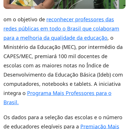
om o objetivo de
reconhecer professores das
redes públicas em todo o Brasil que colaboram
para a melhoria da qualidade da educação
, o
Ministério da Educação (MEC), por intermédio da
CAPES/MEC, premiará 100 mil docentes de
escolas com as maiores notas no Índice de
Desenvolvimento da Educação Básica (Ideb) com
computadores, notebooks e tablets. A iniciativa
integra o
Programa Mais Professores para o
Brasil.
Os dados para a seleção das escolas e o número
de educadores elegíveis para a
Premiação Mais