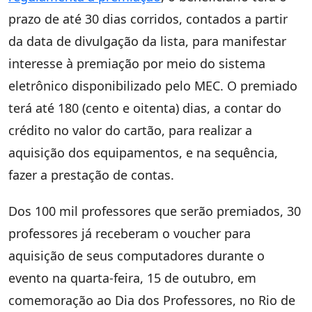
prazo de até 30 dias corridos, contados a partir
da data de divulgação da lista, para manifestar
interesse à premiação por meio do sistema
eletrônico disponibilizado pelo MEC. O premiado
terá até 180 (cento e oitenta) dias, a contar do
crédito no valor do cartão, para realizar a
aquisição dos equipamentos, e na sequência,
fazer a prestação de contas.
Dos 100 mil professores que serão premiados, 30
professores já receberam o voucher para
aquisição de seus computadores durante o
evento na quarta-feira, 15 de outubro, em
comemoração ao Dia dos Professores, no Rio de