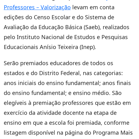
Professores – Valorização
levam em conta
edições do Censo Escolar e do Sistema de
Avaliação da Educação Básica (Saeb), realizados
pelo Instituto Nacional de Estudos e Pesquisas
Educacionais Anísio Teixeira (Inep).
Serão premiados educadores de todos os
estados e do Distrito Federal, nas categorias:
anos iniciais do ensino fundamental; anos finais
do ensino fundamental; e ensino médio. São
elegíveis à premiação professores que estão em
exercício da atividade docente na etapa de
ensino em que a escola foi premiada, conforme
listagem disponível na página do Programa Mais