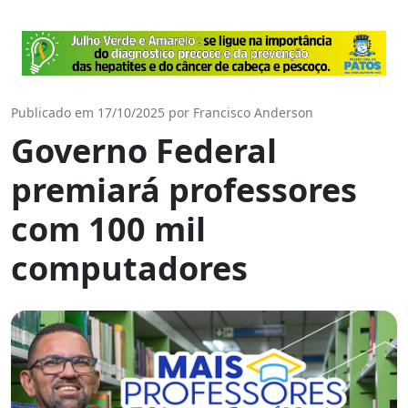
Publicado em 17/10/2025 por Francisco Anderson
Governo Federal
premiará professores
com 100 mil
computadores