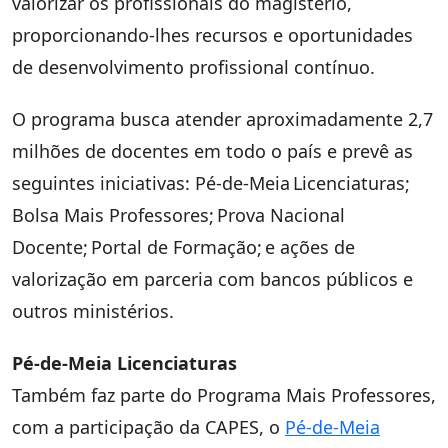
valorizar os profissionais do magistério,
proporcionando-lhes recursos e oportunidades
de desenvolvimento profissional contínuo.
O programa busca atender aproximadamente 2,7
milhões de docentes em todo o país e prevê as
seguintes iniciativas: Pé-de-Meia Licenciaturas;
Bolsa Mais Professores; Prova Nacional
Docente; Portal de Formação; e ações de
valorização em parceria com bancos públicos e
outros ministérios.
Pé-de-Meia Licenciaturas
Também faz parte do Programa Mais Professores,
com a participação da CAPES, o
Pé-de-Meia