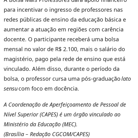
para incentivar o ingresso de professores nas
redes públicas de ensino da educação básica e
aumentar a atuação em regiões com carência
docente. O participante receberá uma bolsa
mensal no valor de R$ 2.100, mais o salário do
magistério, pago pela rede de ensino que está
vinculado. Além disso, durante o período da
bolsa, o professor cursa uma pós-graduação
lato
sensu
com foco em docência.
A Coordenação de Aperfeiçoamento de Pessoal de
Nível Superior (CAPES) é um órgão vinculado ao
Ministério da Educação (MEC).
(Brasília – Redação CGCOM/CAPES)