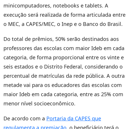
minicomputadores, notebooks e tablets. A
execução será realizada de forma articulada entre
o MEC, a CAPES/MEC, o Inep e o Banco do Brasil.
Do total de prêmios, 50% serão destinados aos
professores das escolas com maior Ideb em cada
categoria, de forma proporcional entre os vinte e
seis estados e o Distrito Federal, considerando o
percentual de matrículas da rede pública. A outra
metade vai para os educadores das escolas com
maior Ideb em cada categoria, entre as 25% com
menor nível socioeconômico.
De acordo com a
Portaria da CAPES que
regulamenta a premiação
, o beneficiário terá o