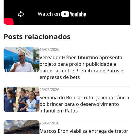
Posts relacionados
16/07/2026
Vereador Héber Tiburtino apresenta
projeto para proibir publicidade e
parcerias entre Prefeitura de Patos e
empresas de bets
25/05/2026
Semana do Brincar reforça importância
do brincar para o desenvolvimento
infantil em Patos
25/04/2026
Marcos Eron viabiliza entrega de trator