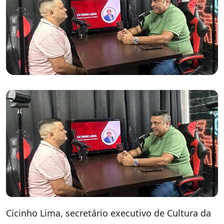
Cicinho Lima, secretário executivo de Cultura da