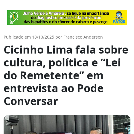
Publicado em 18/10/2025 por Francisco Anderson
Cicinho Lima fala sobre
cultura, política e “Lei
do Remetente” em
entrevista ao Pode
Conversar