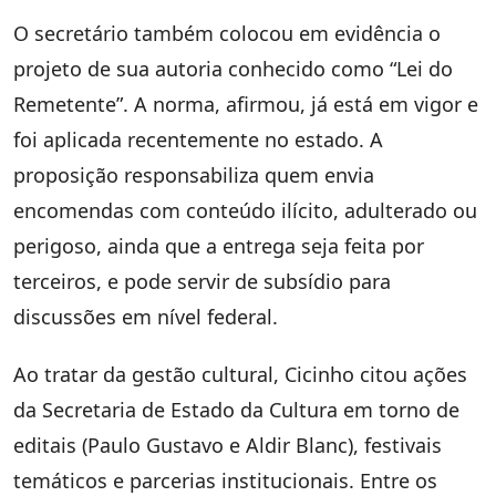
O secretário também colocou em evidência o
projeto de sua autoria conhecido como “Lei do
Remetente”. A norma, afirmou, já está em vigor e
foi aplicada recentemente no estado. A
proposição responsabiliza quem envia
encomendas com conteúdo ilícito, adulterado ou
perigoso, ainda que a entrega seja feita por
terceiros, e pode servir de subsídio para
discussões em nível federal.
Ao tratar da gestão cultural, Cicinho citou ações
da Secretaria de Estado da Cultura em torno de
editais (Paulo Gustavo e Aldir Blanc), festivais
temáticos e parcerias institucionais. Entre os