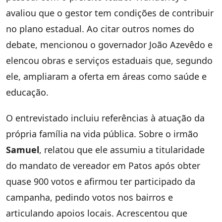
avaliou que o gestor tem condições de contribuir
no plano estadual. Ao citar outros nomes do
debate, mencionou o governador João Azevêdo e
elencou obras e serviços estaduais que, segundo
ele, ampliaram a oferta em áreas como saúde e
educação.
O entrevistado incluiu referências à atuação da
própria família na vida pública. Sobre o irmão
Samuel
, relatou que ele assumiu a titularidade
do mandato de vereador em Patos após obter
quase 900 votos e afirmou ter participado da
campanha, pedindo votos nos bairros e
articulando apoios locais. Acrescentou que