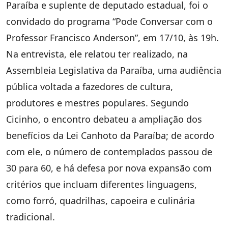
Paraíba e suplente de deputado estadual, foi o
convidado do programa “Pode Conversar com o
Professor Francisco Anderson”, em 17/10, às 19h.
Na entrevista, ele relatou ter realizado, na
Assembleia Legislativa da Paraíba, uma audiência
pública voltada a fazedores de cultura,
produtores e mestres populares. Segundo
Cicinho, o encontro debateu a ampliação dos
benefícios da Lei Canhoto da Paraíba; de acordo
com ele, o número de contemplados passou de
30 para 60, e há defesa por nova expansão com
critérios que incluam diferentes linguagens,
como forró, quadrilhas, capoeira e culinária
tradicional.