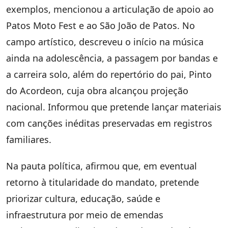
exemplos, mencionou a articulação de apoio ao
Patos Moto Fest e ao São João de Patos. No
campo artístico, descreveu o início na música
ainda na adolescência, a passagem por bandas e
a carreira solo, além do repertório do pai, Pinto
do Acordeon, cuja obra alcançou projeção
nacional. Informou que pretende lançar materiais
com canções inéditas preservadas em registros
familiares.
Na pauta política, afirmou que, em eventual
retorno à titularidade do mandato, pretende
priorizar cultura, educação, saúde e
infraestrutura por meio de emendas