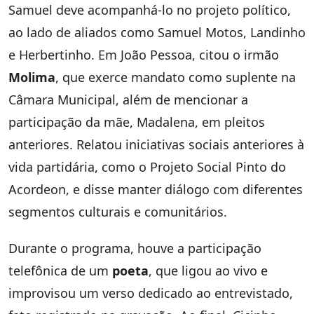
Samuel deve acompanhá-lo no projeto político,
ao lado de aliados como Samuel Motos, Landinho
e Herbertinho. Em João Pessoa, citou o irmão
Molima
, que exerce mandato como suplente na
Câmara Municipal, além de mencionar a
participação da mãe, Madalena, em pleitos
anteriores. Relatou iniciativas sociais anteriores à
vida partidária, como o Projeto Social Pinto do
Acordeon, e disse manter diálogo com diferentes
segmentos culturais e comunitários.
Durante o programa, houve a participação
telefônica de um
poeta
, que ligou ao vivo e
improvisou um verso dedicado ao entrevistado,