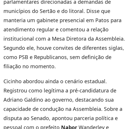
parlamentares direcionadas a demandas de
municípios do Sertão e do litoral. Disse que
manteria um gabinete presencial em Patos para
atendimento regular e comentou a relação
institucional com a Mesa Diretora da Assembleia.
Segundo ele, houve convites de diferentes siglas,
como PSB e Republicanos, sem definição de
filiação no momento.
Cicinho abordou ainda o cenário estadual.
Registrou como legítima a pré-candidatura de
Adriano Galdino ao governo, destacando sua
capacidade de condução na Assembleia. Sobre a
disputa ao Senado, apontou parceria política e
pessoal com o prefeito
Nabor
Wanderley e