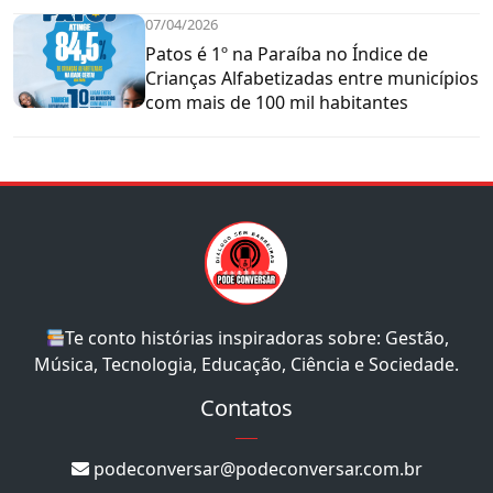
07/04/2026
Patos é 1º na Paraíba no Índice de
Crianças Alfabetizadas entre municípios
com mais de 100 mil habitantes
Te conto histórias inspiradoras sobre: Gestão,
Música, Tecnologia, Educação, Ciência e Sociedade.
Contatos
podeconversar@podeconversar.com.br