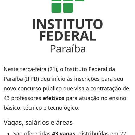
Nesta terça-feira (21), o Instituto Federal da
Paraíba (IFPB) deu início às inscrições para seu
novo concurso público que visa a contratação de
43 professores
efetivos
para atuação no ensino
básico, técnico e tecnológico.
Vagas, salários e áreas
São oferecidas
43 vagas
, distribuídas em 22