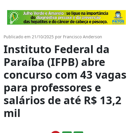
Publicado em 21/10/2025 por Francisco Anderson
Instituto Federal da
Paraíba (IFPB) abre
concurso com 43 vagas
para professores e
salários de até R$ 13,2
mil