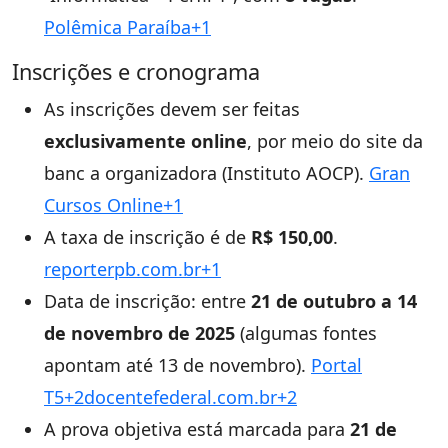
Polêmica Paraíba+1
Inscrições e cronograma
As inscrições devem ser feitas
exclusivamente online
, por meio do site da
banc a organizadora (Instituto AOCP).
Gran
Cursos Online+1
A taxa de inscrição é de
R$ 150,00
.
reporterpb.com.br+1
Data de inscrição: entre
21 de outubro a 14
de novembro de 2025
(algumas fontes
apontam até 13 de novembro).
Portal
T5+2docentefederal.com.br+2
A prova objetiva está marcada para
21 de