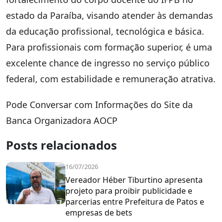
estado da Paraíba, visando atender às demandas
da educação profissional, tecnológica e básica.
Para profissionais com formação superior, é uma
excelente chance de ingresso no serviço público
federal, com estabilidade e remuneração atrativa.
Pode Conversar com Informações do Site da
Banca Organizadora AOCP
Posts relacionados
16/07/2026
Vereador Héber Tiburtino apresenta
projeto para proibir publicidade e
parcerias entre Prefeitura de Patos e
empresas de bets