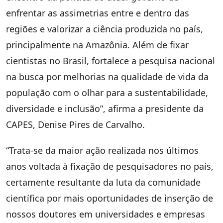
enfrentar as assimetrias entre e dentro das
regiões e valorizar a ciência produzida no país,
principalmente na Amazônia. Além de fixar
cientistas no Brasil, fortalece a pesquisa nacional
na busca por melhorias na qualidade de vida da
população com o olhar para a sustentabilidade,
diversidade e inclusão”, afirma a presidente da
CAPES, Denise Pires de Carvalho.
“Trata-se da maior ação realizada nos últimos
anos voltada à fixação de pesquisadores no país,
certamente resultante da luta da comunidade
científica por mais oportunidades de inserção de
nossos doutores em universidades e empresas