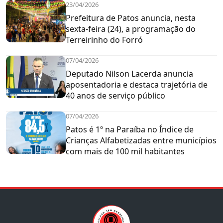
23/04/2026
Prefeitura de Patos anuncia, nesta
sexta-feira (24), a programação do
Terreirinho do Forró
07/04/2026
Deputado Nilson Lacerda anuncia
aposentadoria e destaca trajetória de
40 anos de serviço público
07/04/2026
Patos é 1º na Paraíba no Índice de
Crianças Alfabetizadas entre municípios
com mais de 100 mil habitantes