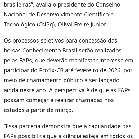
brasileiras”, avalia o presidente do Conselho
Nacional de Desenvolvimento Científico e
Tecnológico (CNPq), Olival Freire Júnior.
Os processos seletivos para concessão das
bolsas Conhecimento Brasil serão realizados
pelas FAPs, que deverão manifestar interesse em
participar do Profix-CB até fevereiro de 2026, por
meio de chamamento público a ser lançado
ainda neste ano. A perspectiva é de que as FAPs
possam começar a realizar chamadas nos
estados a partir de março.
“Essa parceria demonstra que a capilaridade das
FAPs possibilita que a ciência esteja em todos os