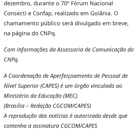
dezembro, durante o 70º Fórum Nacional
Consecti e Confap, realizado em Goiânia. O
chamamento público será divulgado em breve,
na página do CNPq.
Com informações da Assessoria de Comunicação do
CNPq.
A Coordenação de Aperfeiçoamento de Pessoal de
Nível Superior (CAPES) é um órgão vinculado ao
Ministério da Educação (MEC).
(Brasília – Redação CGCOM/CAPES)
A reprodução das notícias é autorizada desde que
contenha a assinatura CGCOM/CAPES