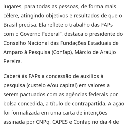
lugares, para todas as pessoas, de forma mais
célere, atingindo objetivos e resultados de que o
Brasil precisa. Ela reflete o trabalho das FAPs
com o Governo Federal”, destaca o presidente do
Conselho Nacional das Fundações Estaduais de
Amparo à Pesquisa (Confap), Márcio de Araújo
Pereira.
Caberá às FAPs a concessão de auxílios à
pesquisa (custeio e/ou capital) em valores a
serem pactuados com as agências federais por
bolsa concedida, a título de contrapartida. A ação
foi formalizada em uma carta de intenções
assinada por CNPq, CAPES e Confap no dia 4 de