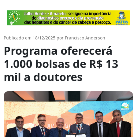
Publicado em 18/12/2025 por Francisco Anderson
Programa oferecerá
1.000 bolsas de R$ 13
mil a doutores