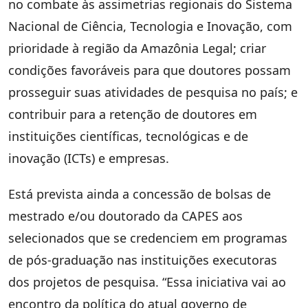
no combate às assimetrias regionais do Sistema
Nacional de Ciência, Tecnologia e Inovação, com
prioridade à região da Amazônia Legal; criar
condições favoráveis para que doutores possam
prosseguir suas atividades de pesquisa no país; e
contribuir para a retenção de doutores em
instituições científicas, tecnológicas e de
inovação (ICTs) e empresas.
Está prevista ainda a concessão de bolsas de
mestrado e/ou doutorado da CAPES aos
selecionados que se credenciem em programas
de pós-graduação nas instituições executoras
dos projetos de pesquisa. “Essa iniciativa vai ao
encontro da política do atual governo de