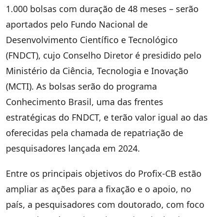
1.000 bolsas com duração de 48 meses – serão
aportados pelo Fundo Nacional de
Desenvolvimento Científico e Tecnológico
(FNDCT), cujo Conselho Diretor é presidido pelo
Ministério da Ciência, Tecnologia e Inovação
(MCTI). As bolsas serão do programa
Conhecimento Brasil, uma das frentes
estratégicas do FNDCT, e terão valor igual ao das
oferecidas pela chamada de repatriação de
pesquisadores lançada em 2024.
Entre os principais objetivos do Profix-CB estão
ampliar as ações para a fixação e o apoio, no
país, a pesquisadores com doutorado, com foco