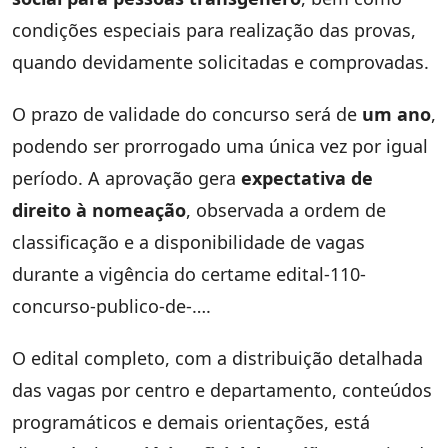
condições especiais para realização das provas,
quando devidamente solicitadas e comprovadas.
O prazo de validade do concurso será de
um ano
,
podendo ser prorrogado uma única vez por igual
período. A aprovação gera
expectativa de
direito à nomeação
, observada a ordem de
classificação e a disponibilidade de vagas
durante a vigência do certame edital-110-
concurso-publico-de-….
O edital completo, com a distribuição detalhada
das vagas por centro e departamento, conteúdos
programáticos e demais orientações, está