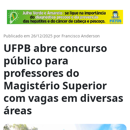
Publicado em 26/12/2025 por Francisco Anderson
UFPB abre concurso
público para
professores do
Magistério Superior
com vagas em diversas
áreas