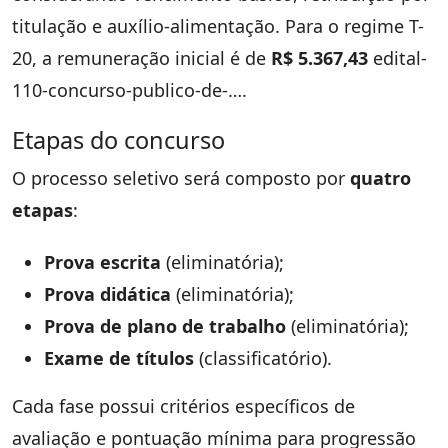
titulação e auxílio-alimentação. Para o regime T-
20, a remuneração inicial é de
R$ 5.367,43
edital-
110-concurso-publico-de-….
Etapas do concurso
O processo seletivo será composto por
quatro
etapas
:
Prova escrita
(eliminatória);
Prova didática
(eliminatória);
Prova de plano de trabalho
(eliminatória);
Exame de títulos
(classificatório).
Cada fase possui critérios específicos de
avaliação e pontuação mínima para progressão