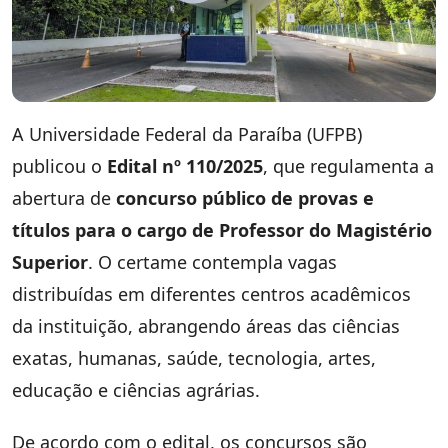
A Universidade Federal da Paraíba (UFPB)
publicou o
Edital nº 110/2025
, que regulamenta a
abertura de
concurso público de provas e
títulos para o cargo de Professor do Magistério
Superior
. O certame contempla vagas
distribuídas em diferentes centros acadêmicos
da instituição, abrangendo áreas das ciências
exatas, humanas, saúde, tecnologia, artes,
educação e ciências agrárias.
De acordo com o edital, os concursos são