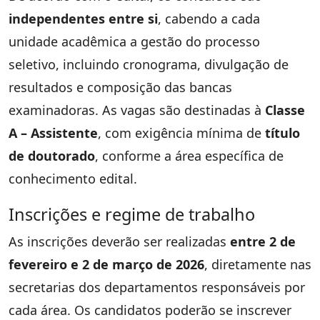
independentes entre si
, cabendo a cada
unidade acadêmica a gestão do processo
seletivo, incluindo cronograma, divulgação de
resultados e composição das bancas
examinadoras. As vagas são destinadas à
Classe
A – Assistente
, com exigência mínima de
título
de doutorado
, conforme a área específica de
conhecimento edital.
Inscrições e regime de trabalho
As inscrições deverão ser realizadas
entre 2 de
fevereiro e 2 de março de 2026
, diretamente nas
secretarias dos departamentos responsáveis por
cada área. Os candidatos poderão se inscrever