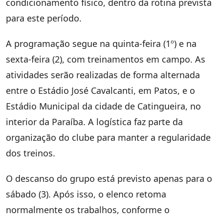
condicionamento físico, dentro da rotina prevista
para este período.
A programação segue na quinta-feira (1º) e na
sexta-feira (2), com treinamentos em campo. As
atividades serão realizadas de forma alternada
entre o Estádio José Cavalcanti, em Patos, e o
Estádio Municipal da cidade de Catingueira, no
interior da Paraíba. A logística faz parte da
organização do clube para manter a regularidade
dos treinos.
O descanso do grupo está previsto apenas para o
sábado (3). Após isso, o elenco retoma
normalmente os trabalhos, conforme o