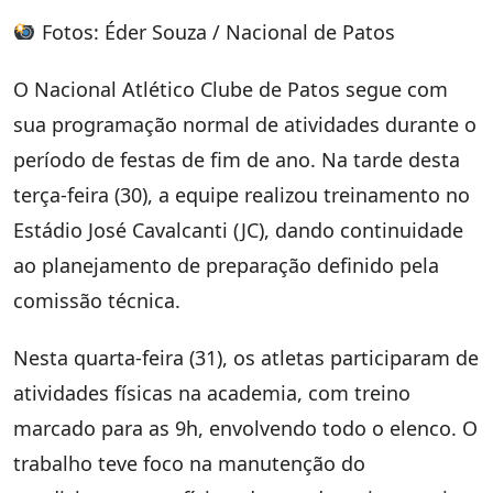
Fotos: Éder Souza / Nacional de Patos
O Nacional Atlético Clube de Patos segue com
sua programação normal de atividades durante o
período de festas de fim de ano. Na tarde desta
terça-feira (30), a equipe realizou treinamento no
Estádio José Cavalcanti (JC), dando continuidade
ao planejamento de preparação definido pela
comissão técnica.
Nesta quarta-feira (31), os atletas participaram de
atividades físicas na academia, com treino
marcado para as 9h, envolvendo todo o elenco. O
trabalho teve foco na manutenção do