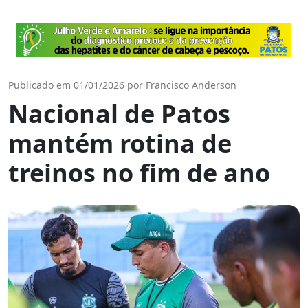
Publicado em 01/01/2026 por Francisco Anderson
Nacional de Patos
mantém rotina de
treinos no fim de ano