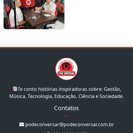
Te conto histórias inspiradoras sobre: Gestão,
Música, Tecnologia, Educação, Ciência e Sociedade.
Contatos
podeconversar@podeconversar.com.br