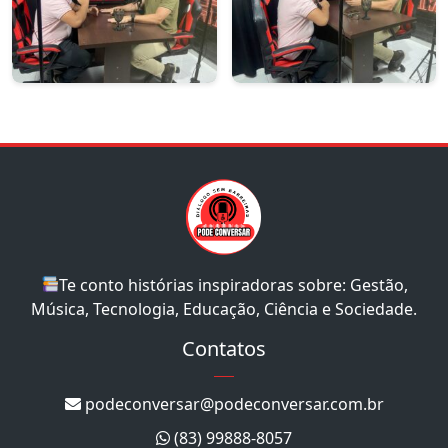
Te conto histórias inspiradoras sobre: Gestão,
Música, Tecnologia, Educação, Ciência e Sociedade.
Contatos
podeconversar@podeconversar.com.br
(83) 99888-8057