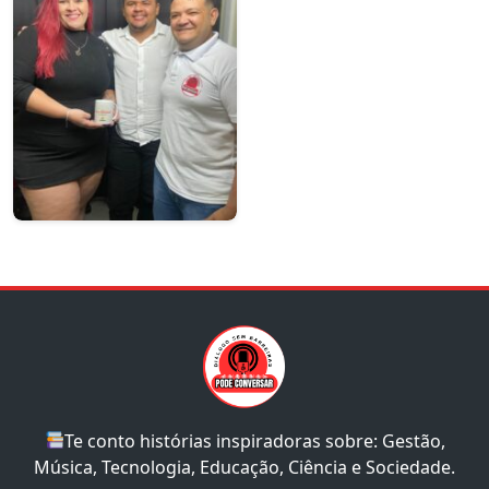
Te conto histórias inspiradoras sobre: Gestão,
Música, Tecnologia, Educação, Ciência e Sociedade.