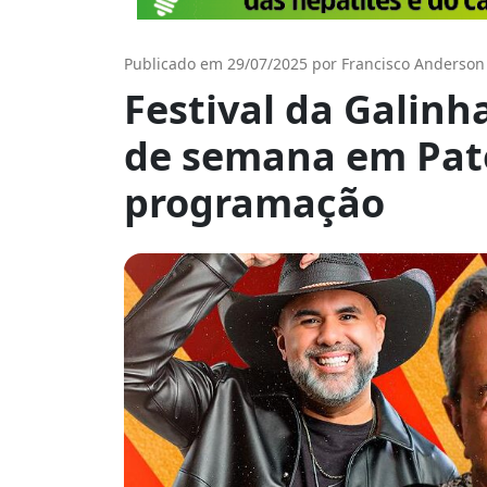
Publicado em 29/07/2025 por Francisco Anderson
Festival da Galinh
de semana em Pato
programação