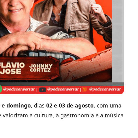
 e domingo
, dias
02 e 03 de agosto
, com uma
valorizam a cultura, a gastronomia e a música