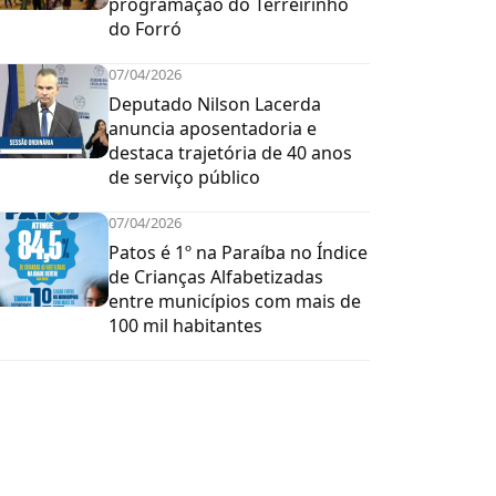
programação do Terreirinho
do Forró
07/04/2026
Deputado Nilson Lacerda
anuncia aposentadoria e
destaca trajetória de 40 anos
de serviço público
07/04/2026
Patos é 1º na Paraíba no Índice
de Crianças Alfabetizadas
entre municípios com mais de
100 mil habitantes