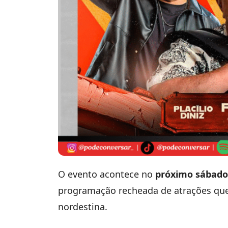
O evento acontece no
próximo sábado
programação recheada de atrações que 
nordestina.