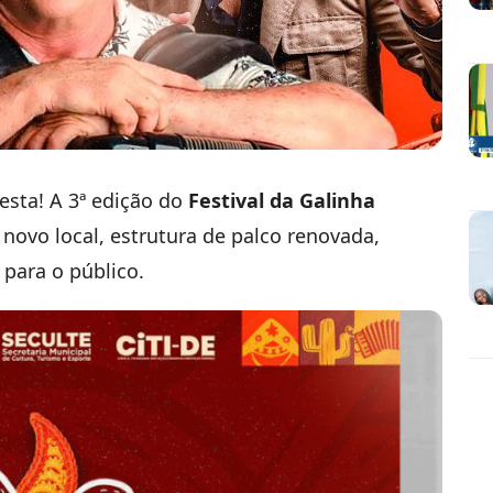
esta! A 3ª edição do
Festival da Galinha
novo local, estrutura de palco renovada,
para o público.