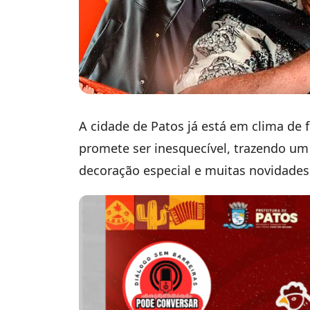
A cidade de Patos já está em clima de f
promete ser inesquecível, trazendo um 
decoração especial e muitas novidades 